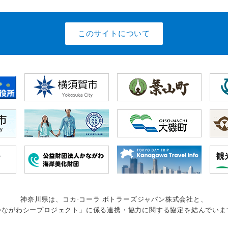
このサイトについて
神奈川県は、コカ·コーラ ボトラーズジャパン株式会社と、
かながわシープロジェクト」に係る連携・協力に関する協定を結んでいま