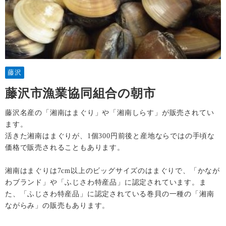
藤沢
藤沢市漁業協同組合の朝市
藤沢名産の「湘南はまぐり」や「湘南しらす」が販売されてい
ます。
活きた湘南はまぐりが、1個300円前後と産地ならではの手頃な
価格で販売されることもあります。
湘南はまぐりは7cm以上のビッグサイズのはまぐりで、「かなが
わブランド」や「ふじさわ特産品」に認定されています。ま
た、「ふじさわ特産品」に認定されている巻貝の一種の「湘南
ながらみ」の販売もあります。