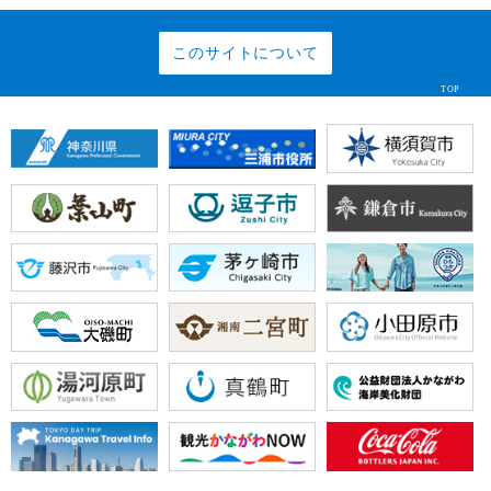
このサイトについて
TOP