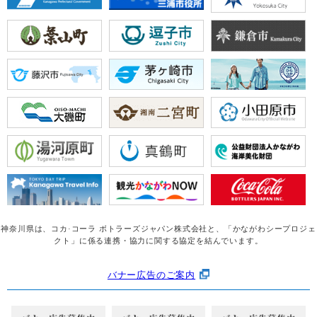
神奈川県は、コカ·コーラ ボトラーズジャパン株式会社と、
「かながわシープロジェ
クト」に係る連携・協力に関する協定を結んでいます。
バナー広告のご案内