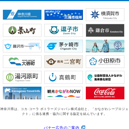
神奈川県は、コカ·コーラ ボトラーズジャパン株式会社と、
「かながわシープロジェ
クト」に係る連携・協力に関する協定を結んでいます。
バナー広告のご案内