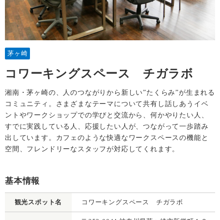
茅ヶ崎
コワーキングスペース チガラボ
湘南・茅ヶ崎の、人のつながりから新しい”たくらみ”が生まれる
コミュニティ。さまざまなテーマについて共有し話しあうイベ
ントやワークショップでの学びと交流から、何かやりたい人、
すでに実践している人、応援したい人が、つながって一歩踏み
出しています。カフェのような快適なワークスペースの機能と
空間、フレンドリーなスタッフが対応してくれます。
基本情報
観光スポット名
コワーキングスペース チガラボ