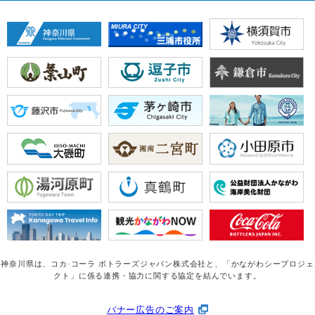
神奈川県は、コカ·コーラ ボトラーズジャパン株式会社と、
「かながわシープロジェ
クト」に係る連携・協力に関する協定を結んでいます。
バナー広告のご案内