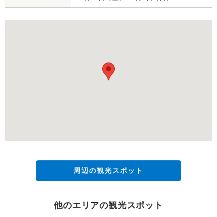
周辺の観光スポット
他のエリアの観光スポット