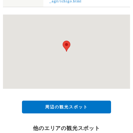
_agri/ichigo.html
周辺の観光スポット
他のエリアの観光スポット