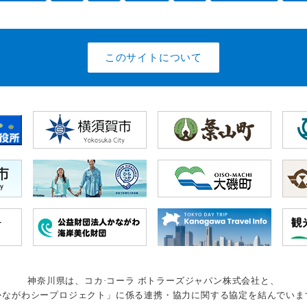
このサイトについて
神奈川県は、コカ·コーラ ボトラーズジャパン株式会社と、
かながわシープロジェクト」に係る連携・協力に関する協定を結んでいま