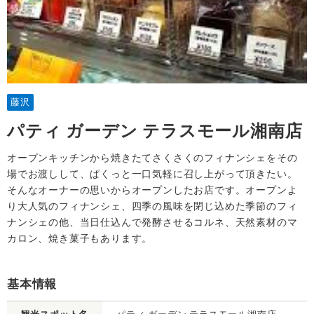
藤沢
パティ ガーデン テラスモール湘南店
オープンキッチンから焼きたてさくさくのフィナンシェをその
場でお渡しして、ぱくっと一口気軽に召し上がって頂きたい。
そんなオーナーの思いからオープンしたお店です。オープンよ
り大人気のフィナンシェ、四季の風味を閉じ込めた季節のフィ
ナンシェの他、当日仕込んで発酵させるコルネ、天然素材のマ
カロン、焼き菓子もあります。
基本情報