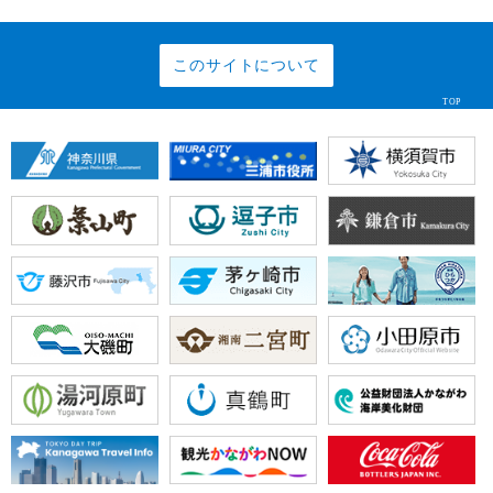
このサイトについて
TOP