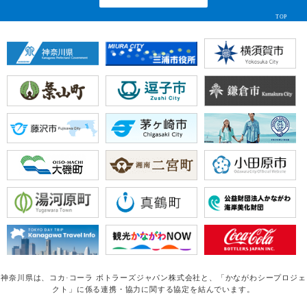
TOP
神奈川県は、コカ·コーラ ボトラーズジャパン株式会社と、
「かながわシープロジェ
クト」に係る連携・協力に関する協定を結んでいます。