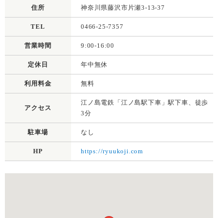
住所
神奈川県藤沢市片瀬3-13-37
TEL
0466-25-7357
営業時間
9:00-16:00
定休日
年中無休
利用料金
無料
江ノ島電鉄「江ノ島駅下車」駅下車、徒歩
アクセス
3分
駐車場
なし
HP
https://ryuukoji.com