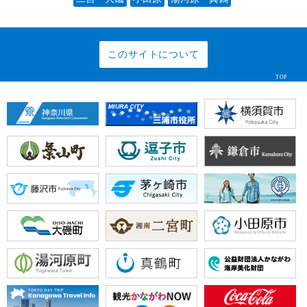
このサイトについて
TOP