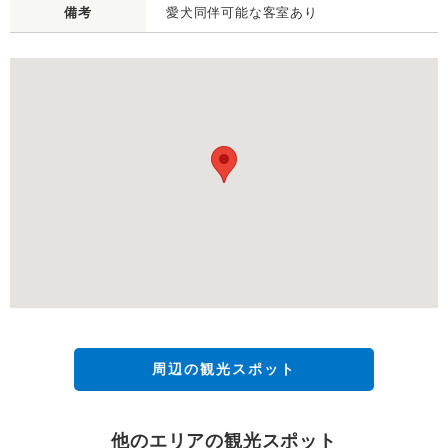
備考
愛犬同伴可能な客室あり
周辺の観光スポット
他のエリアの観光スポット