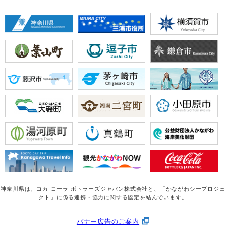
神奈川県は、コカ·コーラ ボトラーズジャパン株式会社と、
「かながわシープロジェ
クト」に係る連携・協力に関する協定を結んでいます。
バナー広告のご案内