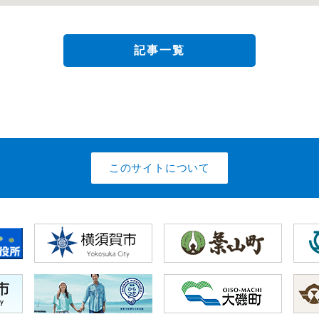
記事一覧
このサイトについて