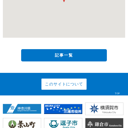
記事一覧
このサイトについて
TOP