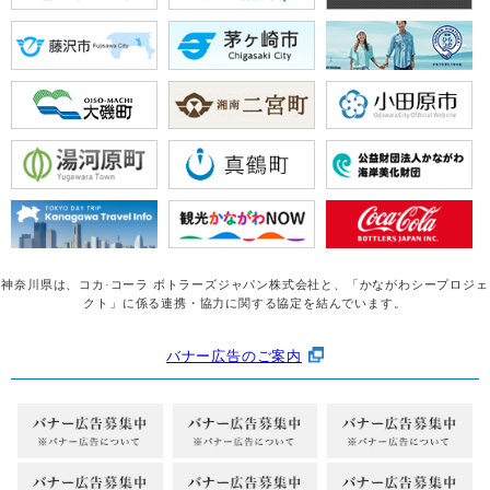
神奈川県は、コカ·コーラ ボトラーズジャパン株式会社と、
「かながわシープロジェ
クト」に係る連携・協力に関する協定を結んでいます。
バナー広告のご案内