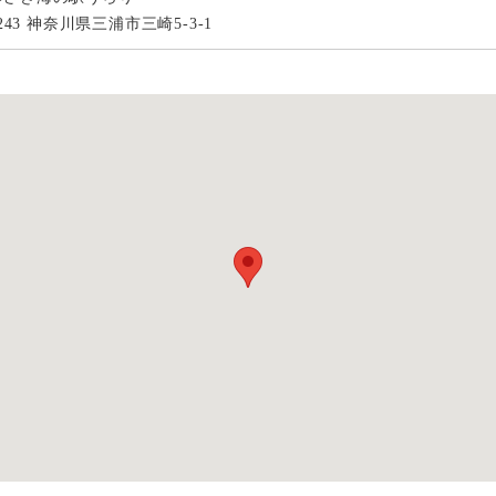
0243 神奈川県三浦市三崎5-3-1