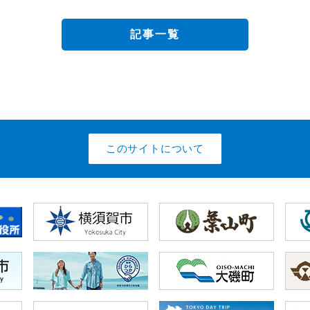
記事一覧
このサイトについて