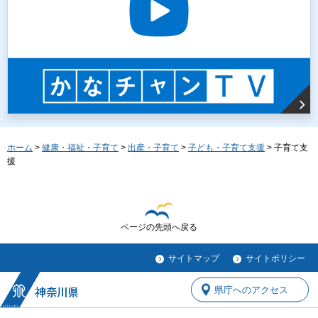
ホーム
>
健康・福祉・子育て
>
出産・子育て
>
子ども・子育て支援
> 子育て支
援
ページの先頭へ戻る
サイトマップ
サイトポリシー
県庁へのアクセス