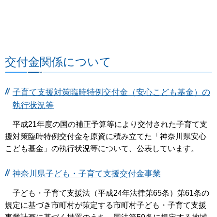
交付金関係について
子育て支援対策臨時特例交付金（安心こども基金）の
執行状況等
平成21年度の国の補正予算等により交付された子育て支
援対策臨時特例交付金を原資に積み立てた「神奈川県安心
こども基金」の執行状況等について、公表しています。
神奈川県子ども・子育て支援交付金事業
子ども・子育て支援法（平成24年法律第65条）第61条の
規定に基づき市町村が策定する市町村子ども・子育て支援