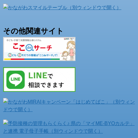
その他関連サイト