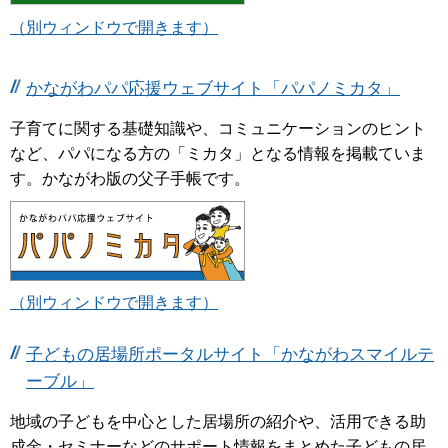
（別ウィンドウで開きます）
かながわパパ応援ウェブサイト「パパノミカタ」
子育てに関する基礎知識や、コミュニケーションのヒント
など、パパになる方の「ミカタ」となる情報を掲載ていま
す。かながわ版の父子手帳です。
（別ウィンドウで開きます）
子どもの居場所ポータルサイト「かながわスマイルテ
ーブル」
地域の子どもを中心とした居場所の紹介や、活用できる助
成金・セミナーなどのサポート情報をまとめた子どもの居