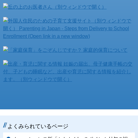
よくみられているページ