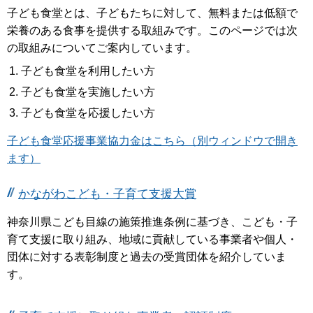
子ども食堂とは、子どもたちに対して、無料または低額で
栄養のある食事を提供する取組みです。このページでは次
の取組みについてご案内しています。
子ども食堂を利用したい方
子ども食堂を実施したい方
子ども食堂を応援したい方
子ども食堂応援事業協力金はこちら（別ウィンドウで開き
ます）
かながわこども・子育て支援大賞
神奈川県こども目線の施策推進条例に基づき、こども・子
育て支援に取り組み、地域に貢献している事業者や個人・
団体に対する表彰制度と過去の受賞団体を紹介していま
す。