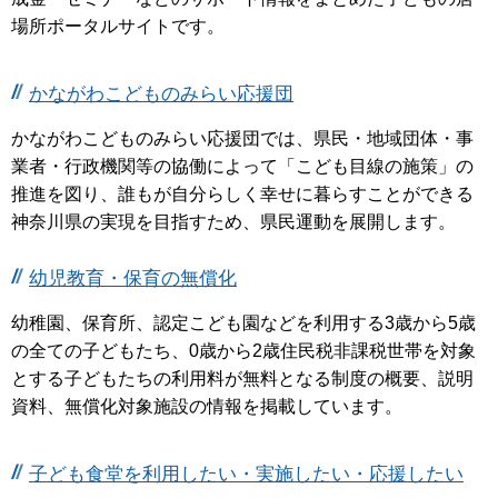
場所ポータルサイトです。
かながわこどものみらい応援団
かながわこどものみらい応援団では、県民・地域団体・事
業者・行政機関等の協働によって「こども目線の施策」の
推進を図り、誰もが自分らしく幸せに暮らすことができる
神奈川県の実現を目指すため、県民運動を展開します。
幼児教育・保育の無償化
幼稚園、保育所、認定こども園などを利用する3歳から5歳
の全ての子どもたち、0歳から2歳住民税非課税世帯を対象
とする子どもたちの利用料が無料となる制度の概要、説明
資料、無償化対象施設の情報を掲載しています。
子ども食堂を利用したい・実施したい・応援したい