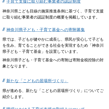
子育て支援に取り組む事業者の認証制度
神奈川県こども目線の施策推進条例に基づく、子育て支援
に取り組む事業者の認証制度の概要を掲載しています。
神奈川県子ども・子育て基金への寄附募集
県では、子どもが健やかに成長し、県民が安心して子ども
を生み、育てることができる社会を実現するため「神奈川
県子ども・子育て基金」を設置しています。
神奈川県子ども・子育て基金への寄附は寄附金税控除の対
象となります。
新たな「こどもの居場所づくり」
県が進める、新たな「こどもの居場所づくり」についてご
紹介します。