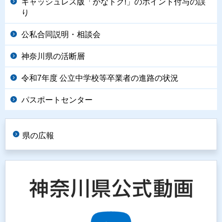
キャッシュレス版「かなトク!」のポイント付与の誤
り
公私合同説明・相談会
神奈川県の活断層
令和7年度 公立中学校等卒業者の進路の状況
パスポートセンター
県の広報