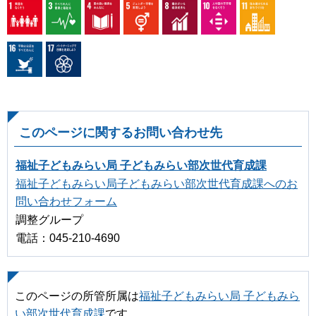
このページに関するお問い合わせ先
福祉子どもみらい局 子どもみらい部次世代育成課
福祉子どもみらい局子どもみらい部次世代育成課へのお
問い合わせフォーム
調整グループ
電話：045-210-4690
このページの所管所属は
福祉子どもみらい局 子どもみら
い部次世代育成課
です。