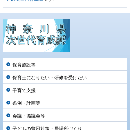
保育施設等
保育士になりたい・研修を受けたい
子育て支援
条例・計画等
会議・協議会等
子どもの貧困対策・居場所づくり