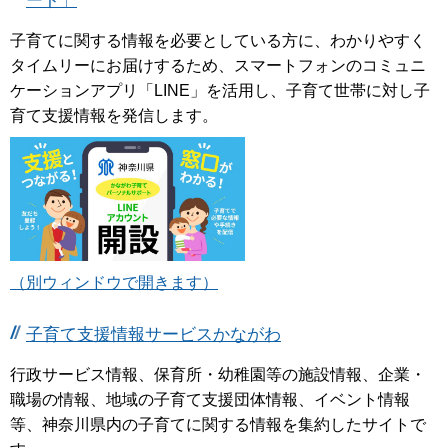
ート」
子育てに関する情報を必要としている方に、わかりやすく
タイムリーにお届けするため、スマートフォンのコミュニ
ケーションアプリ「LINE」を活用し、子育て世帯に対し子
育て支援情報を発信します。
（別ウィンドウで開きます）
子育て支援情報サービスかながわ
行政サービス情報、保育所・幼稚園等の施設情報、企業・
職場の情報、地域の子育て支援団体情報、イベント情報
等、神奈川県内の子育てに関する情報を集約したサイトで