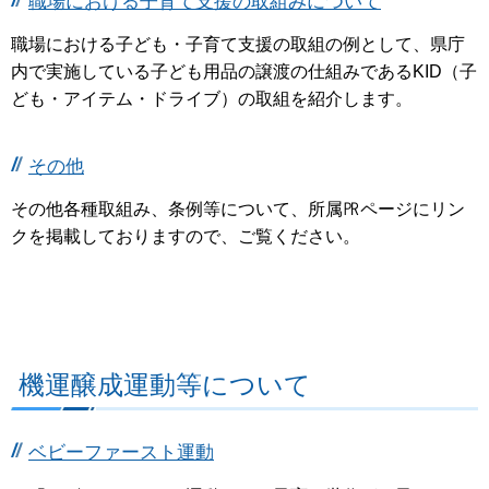
職場における子育て支援の取組みについて
職場における子ども・子育て支援の取組の例として、県庁
内で実施している子ども用品の譲渡の仕組みであるKID（子
ども・アイテム・ドライブ）の取組を紹介します。
その他
その他各種取組み、条例等について、所属㏚ページにリン
クを掲載しておりますので、ご覧ください。
機運醸成運動等について
ベビーファースト運動