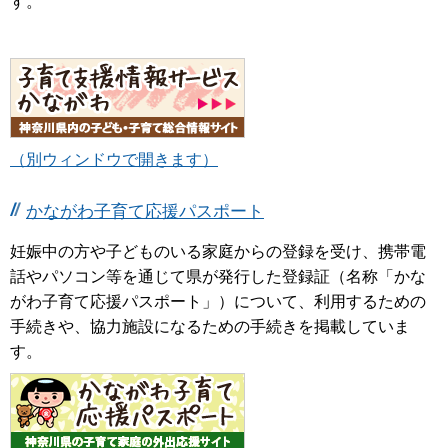
す。
（別ウィンドウで開きます）
かながわ子育て応援パスポート
妊娠中の方や子どものいる家庭からの登録を受け、携帯電
話やパソコン等を通じて県が発行した登録証（名称「かな
がわ子育て応援パスポート」）について、利用するための
手続きや、協力施設になるための手続きを掲載していま
す。