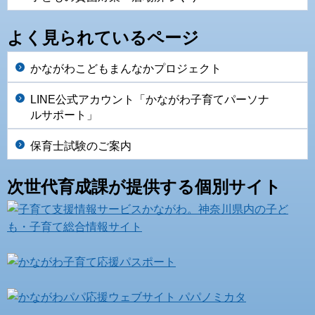
よく見られているページ
かながわこどもまんなかプロジェクト
LINE公式アカウント「かながわ子育てパーソナ
ルサポート」
保育士試験のご案内
次世代育成課が提供する個別サイト