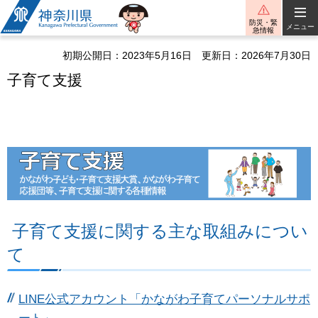
神奈川県
防災・緊
メニュー
急情報
初期公開日：2023年5月16日
更新日：2026年7月30日
子育て支援
子育て支援に関する主な取組みについ
て
LINE公式アカウント「かながわ子育てパーソナルサポ