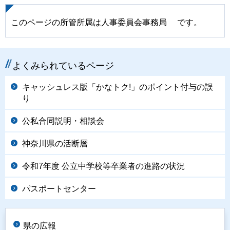
このページの所管所属は人事委員会事務局 です。
よくみられているページ
キャッシュレス版「かなトク!」のポイント付与の誤
り
公私合同説明・相談会
神奈川県の活断層
令和7年度 公立中学校等卒業者の進路の状況
パスポートセンター
県の広報