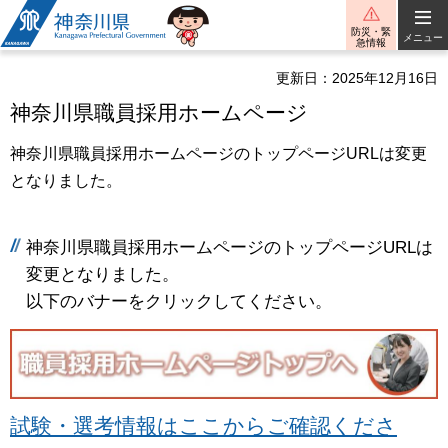
神奈川県
防災・緊
メニュー
急情報
更新日：2025年12月16日
神奈川県職員採用ホームページ
神奈川県職員採用ホームページのトップページURLは変更
となりました。
神奈川県職員採用ホームページのトップページURLは
変更となりました。
以下のバナーをクリックしてください。
試験・選考情報はここからご確認くださ