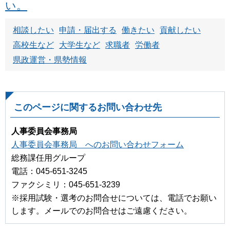
い。
相談したい
申請・届出する
働きたい
貢献したい
高校生など
大学生など
求職者
労働者
県政運営・県勢情報
このページに関するお問い合わせ先
人事委員会事務局
人事委員会事務局 へのお問い合わせフォーム
総務課任用グループ
電話：045-651-3245
ファクシミリ：045-651-3239
※採用試験・選考のお問合せについては、電話でお願い
します。メールでのお問合せはご遠慮ください。