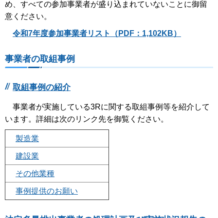
め、すべての参加事業者が盛り込まれていないことに御留
意ください。
令和7年度参加事業者リスト（PDF：1,102KB）
事業者の取組事例
取組事例の紹介
事業者が実施している3Rに関する取組事例等を紹介して
います。詳細は次のリンク先を御覧ください。
製造業
建設業
その他業種
事例提供のお願い