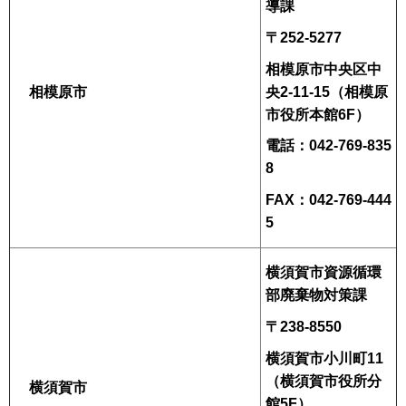
導課
〒252-5277
相模原市中央区中
央2-11-15（相模原
相模原市
市役所本館6F）
電話：042-769-835
8
FAX：042-769-444
5
横須賀市資源循環
部廃棄物対策課
〒238-8550
横須賀市小川町11
（横須賀市役所分
横須賀市
館5F）