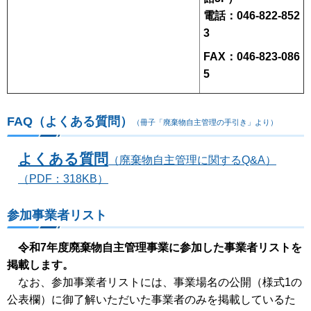
電話：046-822-852
3
FAX：046-823-086
5
FAQ（よくある質問）
（冊子「廃棄物自主管理の手引き」より）
よくある質問
（廃棄物自主管理に関するQ&A）
（PDF：318KB）
参加事業者リスト
令和7年度廃棄物自主管理事業に参加した事業者リストを
掲載します。
なお、参加事業者リストには、事業場名の公開（様式1の
公表欄）に御了解いただいた事業者のみを掲載しているた