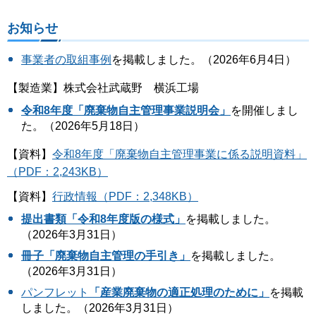
お知らせ
事業者の取組事例
を掲載しました。（2026年6月4日）
【製造業】株式会社武蔵野 横浜工場
令和8年度「廃棄物自主管理事業説明会」
を開催しまし
た。（2026年5月18日）
【資料】
令和8年度「廃棄物自主管理事業に係る説明資料」
（PDF：2,243KB）
【資料】
行政情報（PDF：2,348KB）
提出書類「令和8年度版の様式」
を掲載しました。
（2026年3月31日）
冊子「廃棄物自主管理の手引き」
を掲載しました。
（2026年3月31日）
パンフレット
「産業廃棄物の適正処理のために」
を掲載
しました。（2026年3月31日）