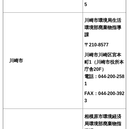
5
川崎市環境局生活
環境部廃棄物指導
課
〒210-8577
川崎市川崎区宮本
川崎市
町1（川崎市役所本
庁舎20F）
電話：044-200-258
1
FAX：044-200-392
3
相模原市環境経済
局環境部廃棄物指