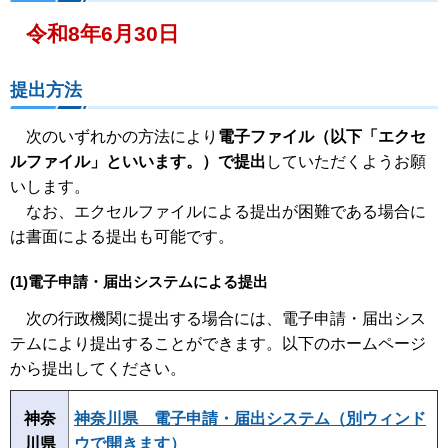
令和8年6月30日
提出方法
次のいずれかの方法により
電子ファイル（以下「エクセ
ルファイル」といいます。）で提出
していただくようお願
いします。
なお、エクセルファイルによる提出が困難である場合に
は書面による提出も可能です。
(1)電子申請・届出システムによる提出
次の行政機関に提出する場合には、電子申請・届出シス
テムにより提出することができます。以下のホームページ
から提出してください。
神奈
神奈川県 電子申請・届出システム（別ウィンド
川県
ウで開きます）