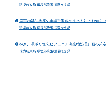
環境農政局 環境部資源循環推進課
廃棄物処理業等の申請手数料の支払方法のお知ら
環境農政局 環境部資源循環推進課
神奈川県ポリ塩化ビフェニル廃棄物処理計画の策
環境農政局 環境部資源循環推進課