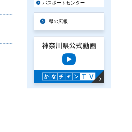
パスポートセンター
県の広報