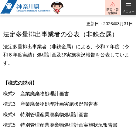
神奈川県
防災・緊
メニュー
急情報
更新日：2026年3月31日
法定多量排出事業者の公表（非鉄金属）
法定多量排出事業者（非鉄金属）による、令和７年度（令
和６年度実績）処理計画及び実施状況報告を公表していま
す。
【様式の説明】
様式2 産業廃棄物処理計画書
様式3 産業廃棄物処理計画実施状況報告書
様式4 特別管理産業廃棄物処理計画書
様式5 特別管理産業廃棄物処理計画実施状況報告書