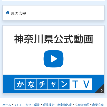
県の広報
ホーム
>
くらし・安全・環境
>
環境技術・廃棄物処理
>
廃棄物処理
>
産業廃棄