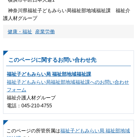
神奈川県福祉子どもみらい局福祉部地域福祉課 福祉介
護人材グループ
健康・福祉
産業労働
このページに関するお問い合わせ先
福祉子どもみらい局 福祉部地域福祉課
福祉子どもみらい局福祉部地域福祉課へのお問い合わせ
フォーム
福祉介護人材グループ
電話：045-210-4755
このページの所管所属は
福祉子どもみらい局 福祉部地域