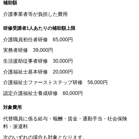
補助額
介護事業者等が負担した費用
研修受講者1人あたりの補助額上限
介護職員初任者研修 65,000円
実務者研修 39,000円
生活援助従事者研修 30,000円
介護福祉士基本研修 20,000円
介護福祉士ファーストステップ研修 56,000円
認定介護福祉士養成研修 60,000円
対象費用
代替職員に係る給与・報酬・賃金・通勤手当・社会保険
料・派遣料
次のいずれの場合も対象となります。