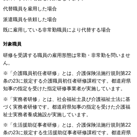
代替職員を雇用した場合
派遣職員を依頼した場合
既に雇用している非常勤職員により代替する場合
対象職員
研修を受講する職員の雇用形態は常勤・非常勤を問いませ
ん。
※「介護職員初任者研修」とは、介護保険法施行規則第22
条の23に規定する介護職員初任者研修課程です。都道府県
知事の指定を受けた指定研修事業者が実施しています。
※「実務者研修」とは、社会福祉士及び介護福祉士法に基
づく実務者研修です。都道府県知事の指定を受けた介護福
祉士実務者養成施設が実施しています。
※「生活援助従事者研修」とは、介護保険法施行規則第22
条の23に規定する生活援助従事者研修課程です。都道府県