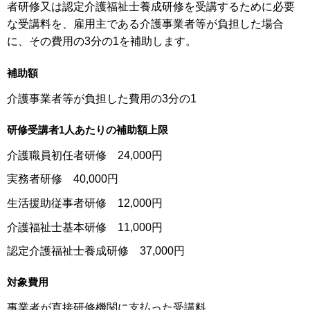
者研修又は認定介護福祉士養成研修を受講するために必要
な受講料を、雇用主である介護事業者等が負担した場合
に、その費用の3分の1を補助します。
補助額
介護事業者等が負担した費用の3分の1
研修受講者1人あたりの補助額上限
介護職員初任者研修 24,000円
実務者研修 40,000円
生活援助従事者研修 12,000円
介護福祉士基本研修 11,000円
認定介護福祉士養成研修 37,000円
対象費用
事業者が直接研修機関に支払った受講料