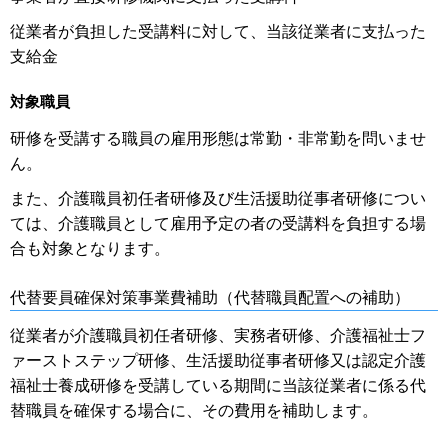
従業者が負担した受講料に対して、当該従業者に支払った
支給金
対象職員
研修を受講する職員の雇用形態は常勤・非常勤を問いませ
ん。
また、介護職員初任者研修及び生活援助従事者研修につい
ては、介護職員として雇用予定の者の受講料を負担する場
合も対象となります。
代替要員確保対策事業費補助（代替職員配置への補助）
従業者が介護職員初任者研修、実務者研修、介護福祉士フ
ァーストステップ研修、生活援助従事者研修又は認定介護
福祉士養成研修を受講している期間に当該従業者に係る代
替職員を確保する場合に、その費用を補助します。