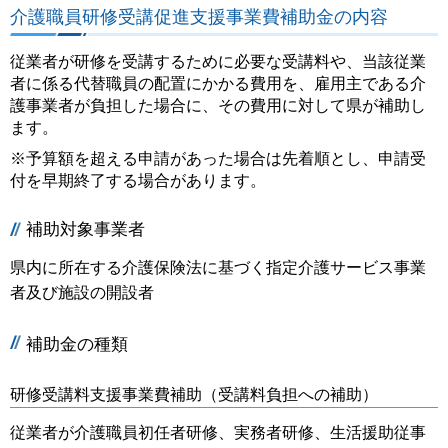
介護職員研修受講促進支援事業費補助金の内容
従業者が研修を受講するために必要な受講料や、当該従業
者に係る代替職員の配置にかかる費用を、雇用主である介
護事業者が負担した場合に、その費用に対して県が補助し
ます。
※予算額を超える申請があった場合は先着順とし、申請受
付を早期終了する場合があります。
補助対象事業者
県内に所在する介護保険法に基づく指定介護サービス事業
者及び施設の開設者
補助金の種類
研修受講料支援事業費補助（受講料負担への補助）
従業者が介護職員初任者研修、実務者研修、生活援助従事