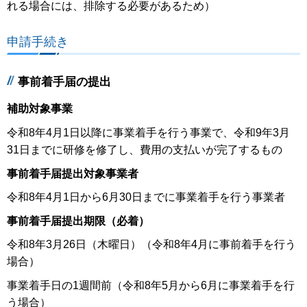
れる場合には、排除する必要があるため）
申請手続き
事前着手届の提出
補助対象事業
令和8年4月1日以降に事業着手を行う事業で、令和9年3月
31日までに研修を修了し、費用の支払いが完了するもの
事前着手届提出対象事業者
令和8年4月1日から6月30日までに事業着手を行う事業者
事前着手届提出期限（必着）
令和8年3月26日（木曜日）（令和8年4月に事前着手を行う
場合）
事業着手日の1週間前（令和8年5月から6月に事業着手を行
う場合）