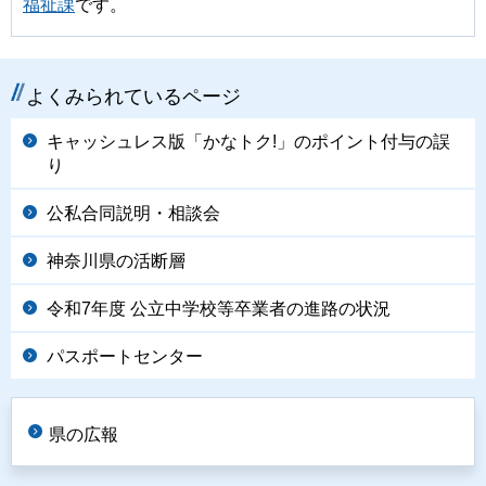
福祉課
です。
よくみられているページ
キャッシュレス版「かなトク!」のポイント付与の誤
り
公私合同説明・相談会
神奈川県の活断層
令和7年度 公立中学校等卒業者の進路の状況
パスポートセンター
県の広報