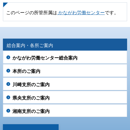
このページの所管所属は
かながわ労働センター
です。
総合案内・各所ご案内
かながわ労働センター総合案内
本所のご案内
川崎支所のご案内
県央支所のご案内
湘南支所のご案内