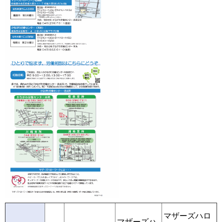
マザーズハロ
マザーズハ