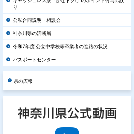
キャッシュレス版「かなトク!」のポイント付与の誤
り
公私合同説明・相談会
神奈川県の活断層
令和7年度 公立中学校等卒業者の進路の状況
パスポートセンター
県の広報