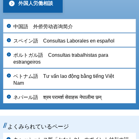
外国人労働相談
中国語 外侨劳动咨询简介
スペイン語 Consultas Laborales en español
ポルトガル語 Consultas trabalhistas para
estrangeiros
ベトナム語 Tư vấn lao động bằng tiếng Việt
Nam
ネパール語 श्रम परामर्श सेवाहरू नेपालीमा छन्
よくみられているページ