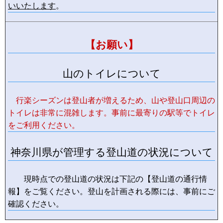
いいたします
。
【お願い】
山のトイレについて
行楽シーズンは登山者が増えるため、山や登山口周辺の
トイレは非常に混雑します。事前に最寄りの駅等でトイレ
をご利用ください。
神奈川県が管理する登山道の状況について
現時点での登山道の状況は下記の【登山道の通行情
報】をご覧ください。登山を計画される際には、事前にご
確認ください。