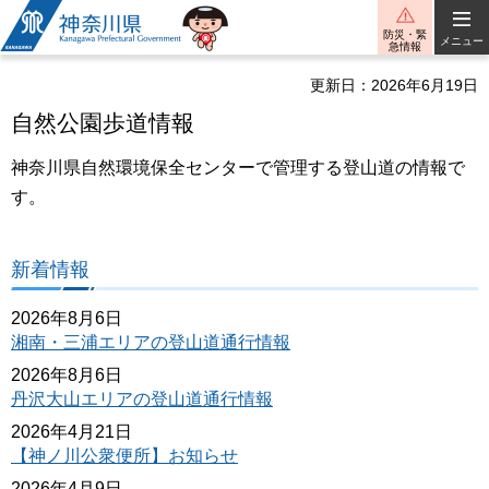
神奈川県
防災・緊
メニュー
急情報
更新日：2026年6月19日
自然公園歩道情報
神奈川県自然環境保全センターで管理する登山道の情報で
す。
新着情報
2026年8月6日
湘南・三浦エリアの登山道通行情報
2026年8月6日
丹沢大山エリアの登山道通行情報
2026年4月21日
【神ノ川公衆便所】お知らせ
2026年4月9日