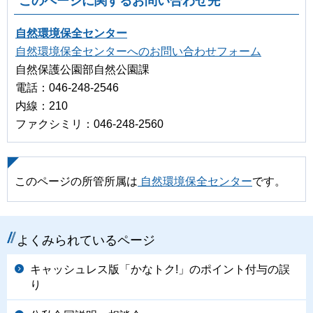
このページに関するお問い合わせ先
自然環境保全センター
自然環境保全センターへのお問い合わせフォーム
自然保護公園部自然公園課
電話：046-248-2546
内線：210
ファクシミリ：046-248-2560
このページの所管所属は
自然環境保全センター
です。
よくみられているページ
キャッシュレス版「かなトク!」のポイント付与の誤
り