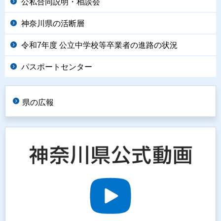
公私合同説明・相談会
神奈川県の活断層
令和7年度 公立中学校等卒業者の進路の状況
パスポートセンター
県の広報