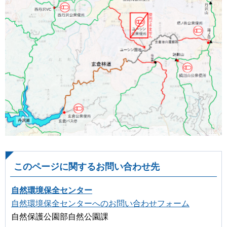
このページに関するお問い合わせ先
自然環境保全センター
自然環境保全センターへのお問い合わせフォーム
自然保護公園部自然公園課