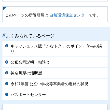
このページの所管所属は
自然環境保全センター
です。
よくみられているページ
キャッシュレス版「かなトク!」のポイント付与の誤
り
公私合同説明・相談会
神奈川県の活断層
令和7年度 公立中学校等卒業者の進路の状況
パスポートセンター