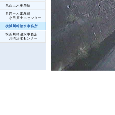
県西土木事務所
県西土木事務所
小田原土木センター
横浜川崎治水事務所
横浜川崎治水事務所
川崎治水センター