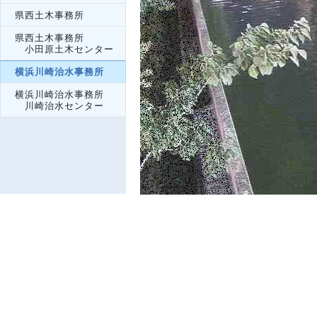
県西土木事務所
県西土木事務所
小田原土木センター
横浜川崎治水事務所
横浜川崎治水事務所
川崎治水センター