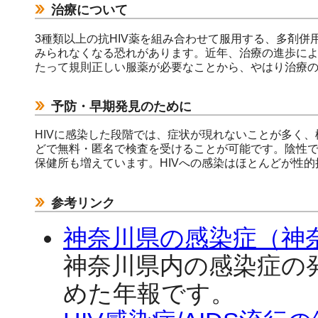
治療について
3種類以上の抗HIV薬を組み合わせて服用する、多剤
みられなくなる恐れがあります。近年、治療の進歩に
たって規則正しい服薬が必要なことから、やはり治療
予防・早期発見のために
HIVに感染した段階では、症状が現れないことが多く
どで無料・匿名で検査を受けることが可能です。陰性
保健所も増えています。HIVへの感染はほとんどが性
参考リンク
神奈川県の感染症（神
神奈川県内の感染症の
めた年報です。