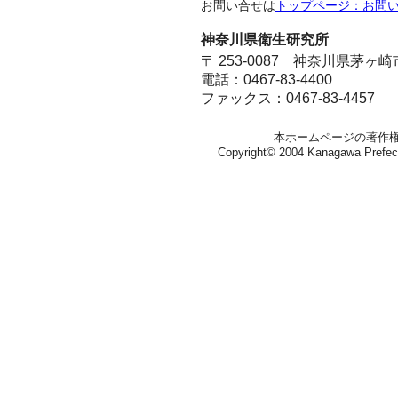
お問い合せは
トップページ：お問
神奈川県衛生研究所
〒 253-0087 神奈川県茅ヶ
電話：0467-83-4400
ファックス：0467-83-4457
本ホームページの著作
Copyright© 2004 Kanagawa Prefectura