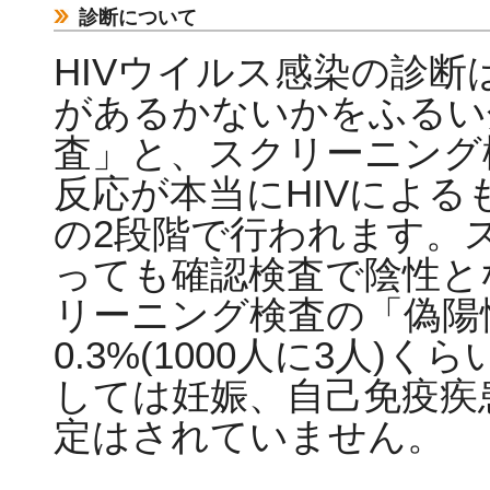
診断について
HIVウイルス感染の診断
があるかないかをふるい
査」と、スクリーニング
反応が本当にHIVによ
の2段階で行われます。
っても確認検査で陰性と
リーニング検査の「偽陽
0.3%(1000人に3人
しては妊娠、自己免疫疾
定はされていません。