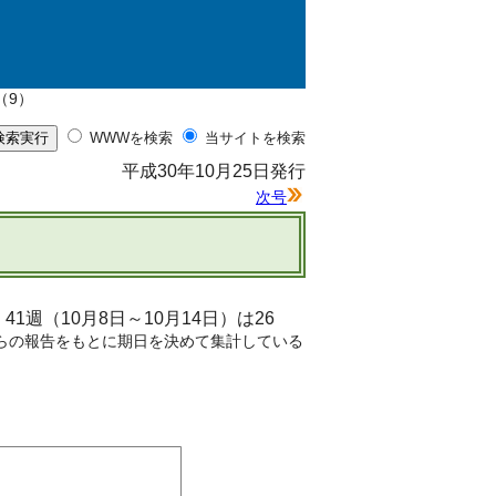
（9）
WWWを検索
当サイトを検索
平成30年10月25日発行
次号
（10月8日～10月14日）は26
らの報告をもとに期日を決めて集計している