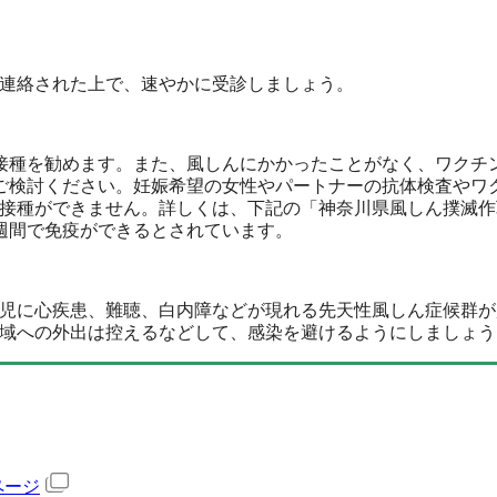
連絡された上で、速やかに受診しましょう。
接種を勧めます。また、風しんにかかったことがなく、ワクチ
ご検討ください。妊娠希望の女性やパートナーの抗体検査やワ
接種ができません。詳しくは、下記の「神奈川県風しん撲滅作
週間で免疫ができるとされています。
児に心疾患、難聴、白内障などが現れる先天性風しん症候群が
域への外出は控えるなどして、感染を避けるようにしましょう
ページ