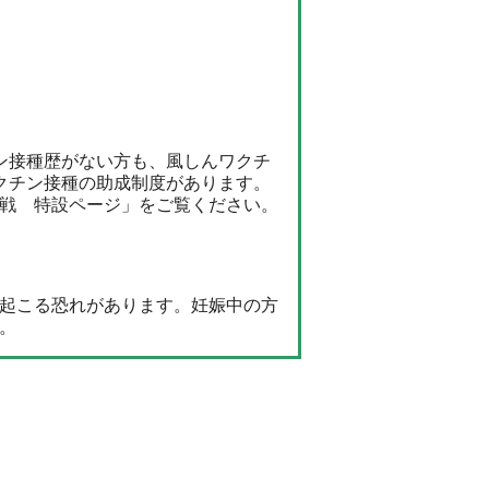
ン接種歴がない方も、風しんワクチ
クチン接種の助成制度があります。
戦 特設ページ」をご覧ください。
起こる恐れがあります。妊娠中の方
。