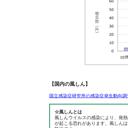
【国内の風しん】
国立感染症研究所の感染症発生動向調査
☆風しんとは
風しんウイルスの感染により、発熱
が起こる恐れがあります。風しんは