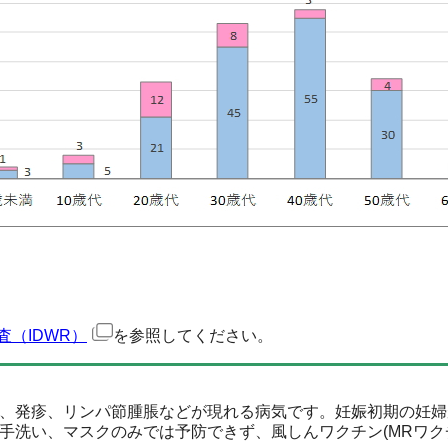
（IDWR）
を参照してください。
、発疹、リンパ節腫脹などが現れる病気です。妊娠初期の妊婦
手洗い、マスクのみでは予防できず、風しんワクチン(MRワク