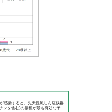
が感染すると、先天性風しん症候群
チンを含む)の接種が最も有効な予