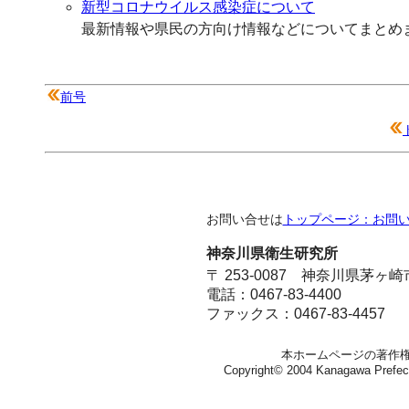
新型コロナウイルス感染症について
最新情報や県民の方向け情報などについてまとめ
前号
お問い合せは
トップページ：お問
神奈川県衛生研究所
〒 253-0087 神奈川県茅ヶ
電話：0467-83-4400
ファックス：0467-83-4457
本ホームページの著作
Copyright© 2004 Kanagawa Prefectura