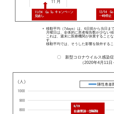
移動平均（7days）は、6日前から当日
＊
月曜日は、全体的に患者報告数が少ない傾
これは、週末に医療機関が休業することな
す。
移動平均では、そうした影響を除外するこ
〇 新型コロナウイルス感染症患
（2020年4月11