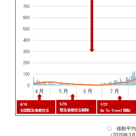
〇 移動平均(
（2020年3