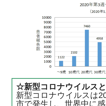
☆新型コロナウイルス
新型コロナウイルスは20
市で発生し、世界中に感