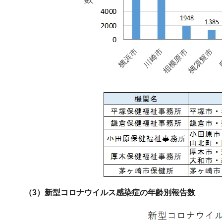
（3）新型コロナウイルス感染症の年齢別報告数