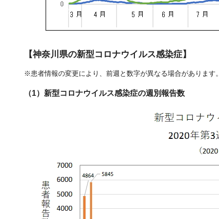
【神奈川県の新型コロナウイルス感染症】
※患者情報の変更により、前週と数字が異なる場合があります
（1）新型コロナウイルス感染症の週別報告数