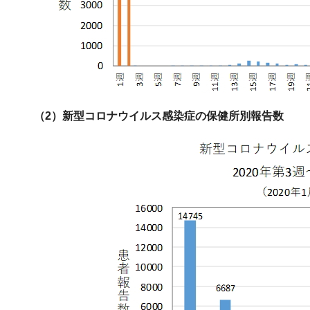
（2）新型コロナウイルス感染症の保健所別報告数