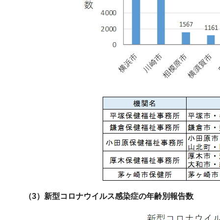
（3）新型コロナウイルス感染症の年齢別報告数