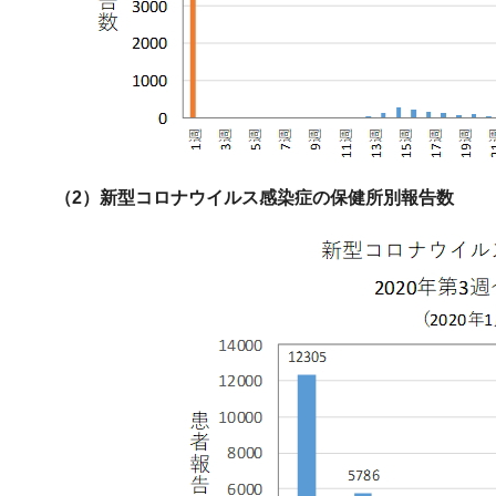
（2）新型コロナウイルス感染症の保健所別報告数