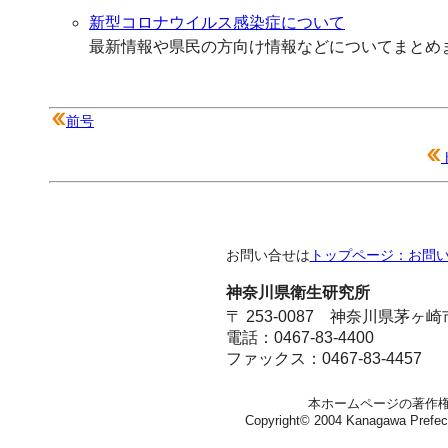
新型コロナウイルス感染症について
最新情報や県民の方向け情報などについてまとめ
前号
お問い合せは
トップページ：お問
神奈川県衛生研究所
〒 253-0087 神奈川県茅ヶ
電話：0467-83-4400
ファックス：0467-83-4457
本ホームページの著作
Copyright© 2004 Kanagawa Prefectura