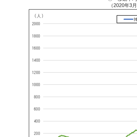
（2020年3