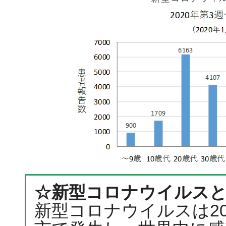
☆新型コロナウイルス
新型コロナウイルスは20