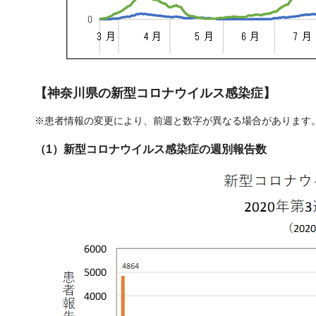
【神奈川県の新型コロナウイルス感染症】
※患者情報の変更により、前週と数字が異なる場合があります
（1）新型コロナウイルス感染症の週別報告数