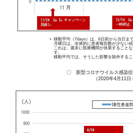
移動平均（7days）は、6日前から当日
＊
月曜日は、全体的に患者報告数が少ない傾
これは、週末に医療機関が休業することな
す。
移動平均では、そうした影響を除外するこ
〇 新型コロナウイルス感染症患
（2020年4月11