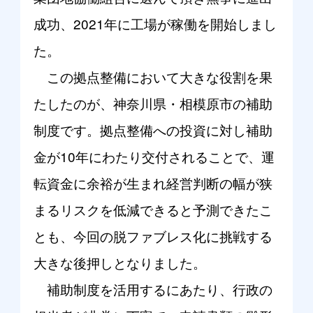
成功、2021年に工場が稼働を開始しまし
た。
この拠点整備において大きな役割を果
たしたのが、神奈川県・相模原市の補助
制度です。拠点整備への投資に対し補助
金が10年にわたり交付されることで、運
転資金に余裕が生まれ経営判断の幅が狭
まるリスクを低減できると予測できたこ
とも、今回の脱ファブレス化に挑戦する
大きな後押しとなりました。
補助制度を活用するにあたり、行政の