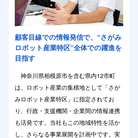
顧客目線での情報発信で、“さがみ
ロボット産業特区”全体での躍進を
目指す
神奈川県相模原市を含む県内12市町
は、ロボット産業の集積地として「さが
みロボット産業特区」に指定されてお
り、行政・支援機関・企業間の情報連携
も活発です。当社もこの地域特性を活か
し、さらなる事業展開を計画中です。実