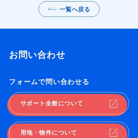
一覧へ戻る
お問い合わせ
フォームで問い合わせる
サポート全般について
用地・物件について