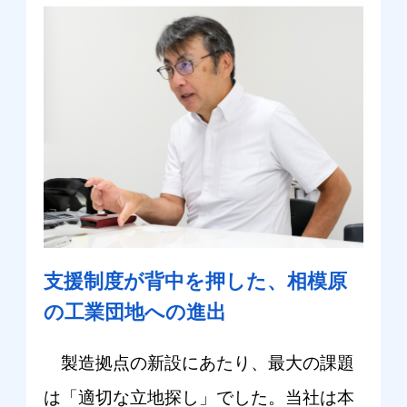
支援制度が背中を押した、相模原
の工業団地への進出
製造拠点の新設にあたり、最大の課題
は「適切な立地探し」でした。当社は本