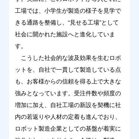
工場では、小学生が製造の様子を見学で
きる通路を整備し、“見せる工場”として
社会に開かれた施設へと進化していま
す。
こうした社会的な波及効果を生むロボ
ットを、自社で一貫して製造している点
も、お客様からの信頼を得る上で大きな
強みとなっています。受注件数や頻度の
増加に加え、自社工場の新設を契機に社
内の若返りや人材の定着も進んでおり、
ロボット製造企業としての基盤が着実に