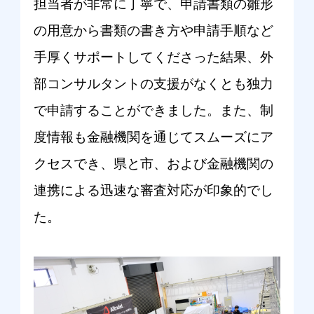
担当者が非常に丁寧で、申請書類の雛形
の用意から書類の書き方や申請手順など
手厚くサポートしてくださった結果、外
部コンサルタントの支援がなくとも独力
で申請することができました。また、制
度情報も金融機関を通じてスムーズにア
クセスでき、県と市、および金融機関の
連携による迅速な審査対応が印象的でし
た。