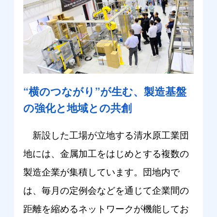
“横のつながり”が生む、製造基盤
の強化と地域との共創
新設した工場が立地する清水原工業団
地には、金属加工をはじめとする複数の
製造企業が集積しています。団地内で
は、毎月の定例会などを通じて企業間の
距離を縮めるネットワークが機能してお