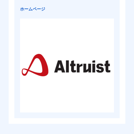
ホームページ