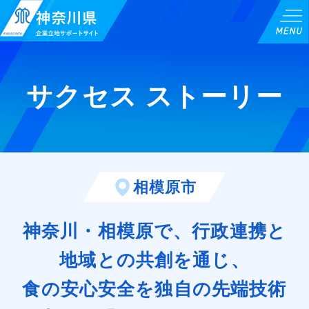
サクセス ストーリー
相模原市
神奈川・相模原で、行政連携と
地域との共創を通じ、
食の安心安全を独自の先端技術