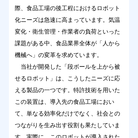
際、食品工場の後工程におけるロボット
化ニーズは急速に高まっています。気温
変化・衛生管理・作業者の負荷といった
課題がある中、食品業界全体が「人から
機械へ」の変革を求めています。
当社が開発した「段ボールを上から被
せるロボット」は、こうしたニーズに応
える製品の一つです。特許技術を用いた
この装置は、導入先の食品工場におい
て、単なる効率化だけでなく、社会との
つながりを生み出す役割も果たしていま
す。実際に、このロボットが導入された