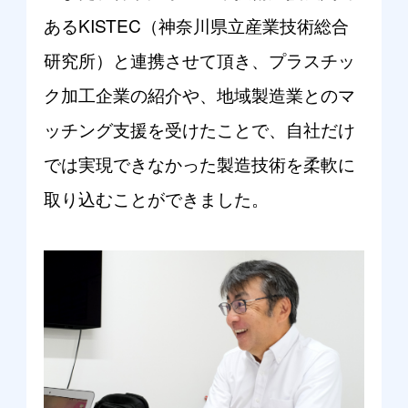
あるKISTEC（神奈川県立産業技術総合
研究所）と連携させて頂き、プラスチッ
ク加工企業の紹介や、地域製造業とのマ
ッチング支援を受けたことで、自社だけ
では実現できなかった製造技術を柔軟に
取り込むことができました。