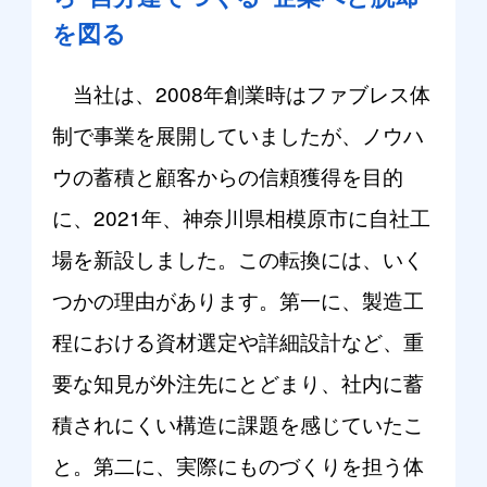
を図る
当社は、2008年創業時はファブレス体
制で事業を展開していましたが、ノウハ
ウの蓄積と顧客からの信頼獲得を目的
に、2021年、神奈川県相模原市に自社工
場を新設しました。この転換には、いく
つかの理由があります。第一に、製造工
程における資材選定や詳細設計など、重
要な知見が外注先にとどまり、社内に蓄
積されにくい構造に課題を感じていたこ
と。第二に、実際にものづくりを担う体