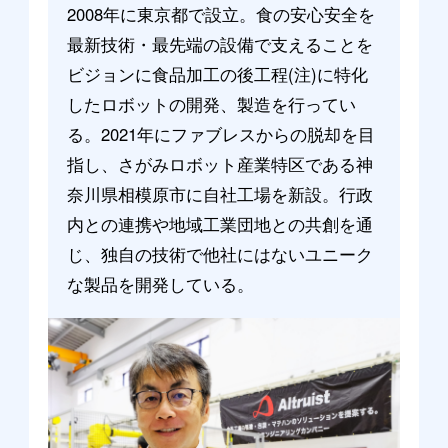
2008年に東京都で設立。食の安心安全を
最新技術・最先端の設備で支えることを
ビジョンに食品加工の後工程(注)に特化
したロボットの開発、製造を行ってい
る。2021年にファブレスからの脱却を目
指し、さがみロボット産業特区である神
奈川県相模原市に自社工場を新設。行政
内との連携や地域工業団地との共創を通
じ、独自の技術で他社にはないユニーク
な製品を開発している。