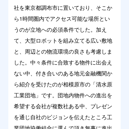
社を東京都調布市に置いており、そこか
ら1時間圏内でアクセス可能な場所とい
うのが立地への必須条件でした。加え
て、大型ロボットを組み立てる広い敷地
と、周辺との物流環境の良さも考慮しま
した。中々条件に合致する物件に出会え
ない中、付き合いのある地元金融機関か
ら紹介を受けたのが相模原市の「清水原
工業団地」です。団地内物件への進出を
希望する会社が複数社ある中、プレゼン
を通じ自社のビジョンを伝えたところ工
業団地協働組合に選んで頂き無事に進出