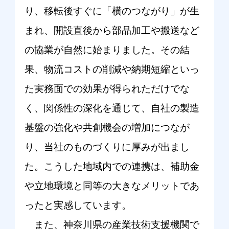
り、移転後すぐに「横のつながり」が生
まれ、開設直後から部品加工や搬送など
の協業が自然に始まりました。その結
果、物流コストの削減や納期短縮といっ
た実務面での効果が得られただけでな
く、関係性の深化を通じて、自社の製造
基盤の強化や共創機会の増加につなが
り、当社のものづくりに厚みが出まし
た。こうした地域内での連携は、補助金
や立地環境と同等の大きなメリットであ
ったと実感しています。
また、神奈川県の産業技術支援機関で