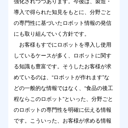
強化されつつあります。今後は、製造・
導入で得られた知見をもとに、分野ごと
の専門性に基づいたロボット情報の発信
にも取り組んでいく方針です。
お客様もすでにロボットを導入し使用
しているケースが多く、ロボットに関す
る知識も豊富です。そうしたお客様が求
めているのは、“ロボットが作れます”な
どの一般的な情報ではなく、“食品の後工
程ならこのロボット”といった、分野ごと
のロボットの専門性を明確に伝える情報
です。こういった、お客様が求める情報