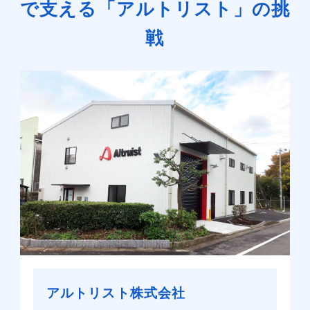
で支える「アルトリスト」の挑
戦
アルトリスト株式会社