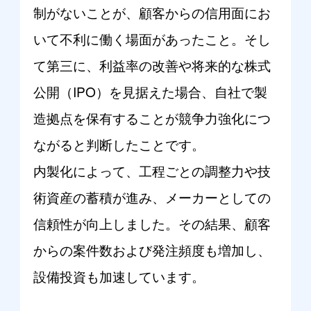
制がないことが、顧客からの信用面にお
いて不利に働く場面があったこと。そし
て第三に、利益率の改善や将来的な株式
公開（IPO）を見据えた場合、自社で製
造拠点を保有することが競争力強化につ
ながると判断したことです。
内製化によって、工程ごとの調整力や技
術資産の蓄積が進み、メーカーとしての
信頼性が向上しました。その結果、顧客
からの案件数および発注頻度も増加し、
設備投資も加速しています。