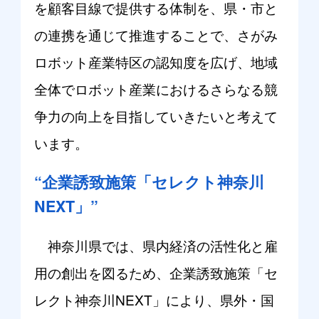
を顧客目線で提供する体制を、県・市と
の連携を通じて推進することで、さがみ
ロボット産業特区の認知度を広げ、地域
全体でロボット産業におけるさらなる競
争力の向上を目指していきたいと考えて
います。
“企業誘致施策「セレクト神奈川
NEXT」”
神奈川県では、県内経済の活性化と雇
用の創出を図るため、企業誘致施策「セ
レクト神奈川NEXT」により、県外・国