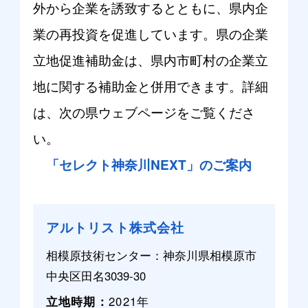
外から企業を誘致するとともに、県内企
業の再投資を促進しています。県の企業
立地促進補助金は、県内市町村の企業立
地に関する補助金と併用できます。詳細
は、次の県ウェブページをご覧くださ
い。
「セレクト神奈川NEXT」のご案内
アルトリスト株式会社
相模原技術センター：神奈川県相模原市
中央区田名3039-30
立地時期
2021年