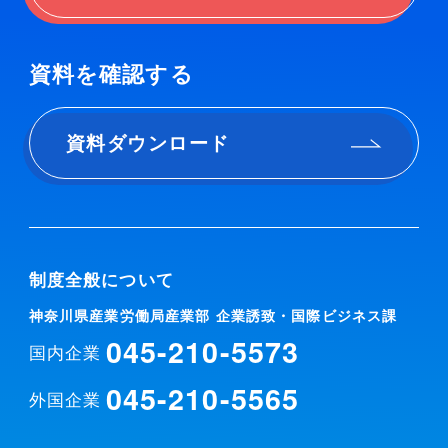
資料を確認する
資料ダウンロード
制度全般について
神奈川県産業労働局産業部 企業誘致・国際ビジネス課
045-210-5573
国内企業
045-210-5565
外国企業