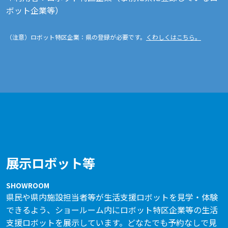
ボット企業等）
（注意）ロボット特区企業：県の登録が必要です。
くわしくはこちら。
展示ロボット等
SHOWROOM
県民や県内施設担当者等が生活支援ロボットを見学・体験
できるよう、ショールーム内にロボット特区企業等の生活
支援ロボットを展示しています。どなたでも予約なしで見