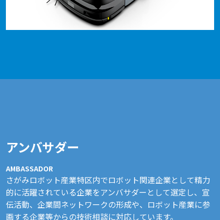
アンバサダー
AMBASSADOR
さがみロボット産業特区内でロボット関連企業として精力
的に活躍されている企業をアンバサダーとして選定し、宣
伝活動、企業間ネットワークの形成や、ロボット産業に参
画する企業等からの技術相談に対応しています。