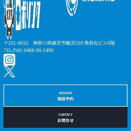
〒251-0052 神奈川県藤沢市藤沢559 角若松ビル6階
TEL/FAX: 0466-90-3490
RESERVE
施設予約
CONTACT
お問合せ