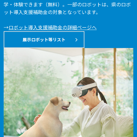
学・体験できます（無料）。一部のロボットは、県のロボ
ット導入支援補助金の対象となっています。
→
ロボット導入支援補助金の詳細ページへ
展示ロボット等リスト