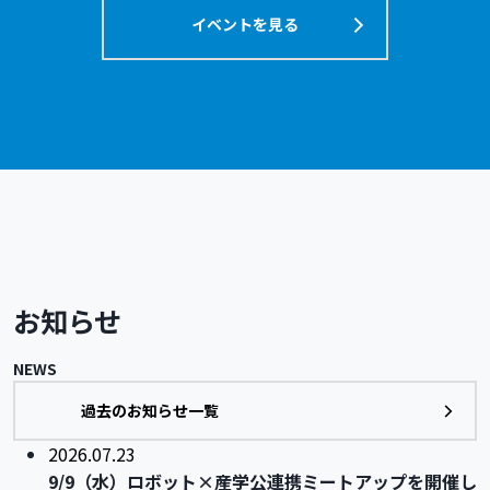
イベントを見る
お知らせ
NEWS
過去のお知らせ一覧
2026.07.23
9/9（水）ロボット×産学公連携ミートアップを開催し