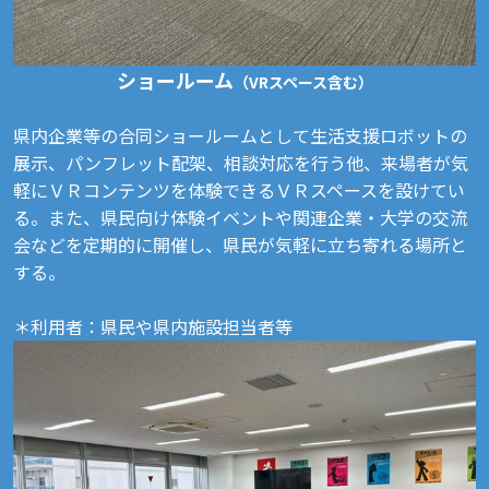
ショールーム
（VRスペース含む）
県内企業等の合同ショールームとして生活支援ロボットの
展示、パンフレット配架、相談対応を行う他、来場者が気
軽にＶＲコンテンツを体験できるＶＲスペースを設けてい
る。また、県民向け体験イベントや関連企業・大学の交流
会などを定期的に開催し、県民が気軽に立ち寄れる場所と
する。
＊利用者：県民や県内施設担当者等