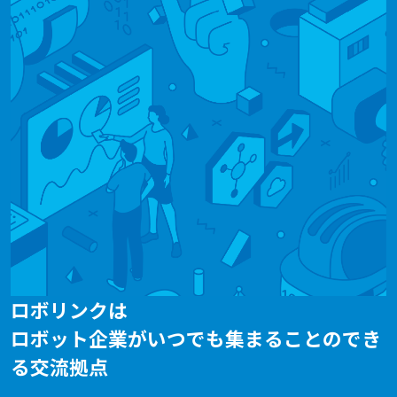
ロボリンクは
ロボット企業がいつでも集まることのでき
る交流拠点