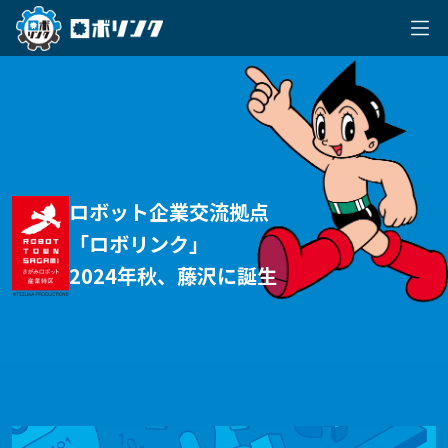
ロボット企業交流拠点
「ロボリンク」
2024年秋、藤沢に誕生