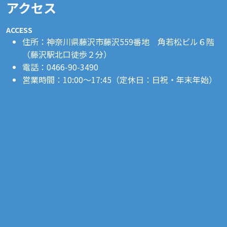
アクセス
ACCESS
住所：神奈川県藤沢市藤沢559番地 角若松ビル６階
（藤沢駅北口徒歩２分）
電話：0466-90-3490
営業時間：10:00〜17:45（定休日：日祝・年末年始）