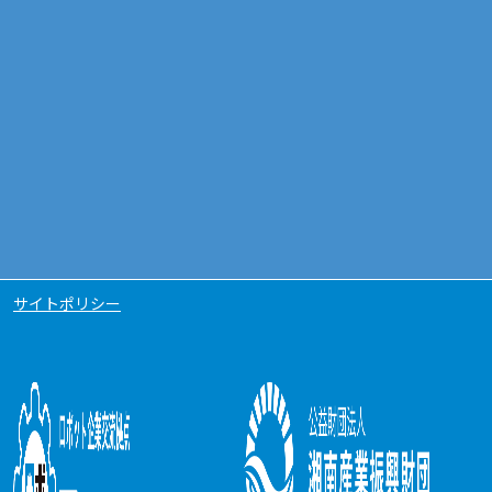
サイトポリシー