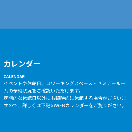
カレンダー
CALENDAR
イベントや休館日、コワーキングスペース・セミナールー
ムの予約状況をご確認いただけます。
定期的な休館日以外にも臨時的に休館する場合がございま
すので、詳しくは下記のWEBカレンダーをご覧ください。