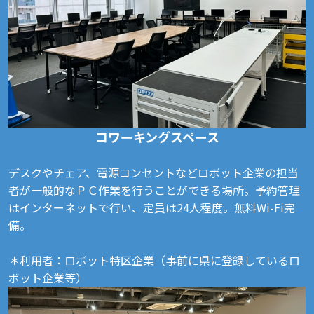
コワーキングスペース
デスクやチェア、電源コンセントなどロボット企業の担当
者が一般的なＰＣ作業を行うことができる場所。予約管理
はインターネットで行い、定員は24人程度。無料Wi-Fi完
備。
＊利用者：ロボット特区企業（事前に県に登録しているロ
ボット企業等）