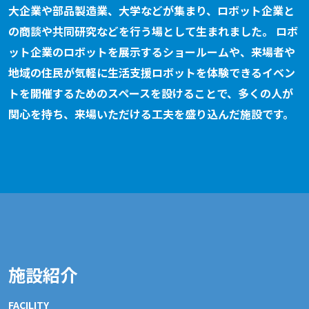
大企業や部品製造業、大学などが集まり、ロボット企業と
の商談や共同研究などを行う場として生まれました。 ロボ
ット企業のロボットを展示するショールームや、来場者や
地域の住民が気軽に生活支援ロボットを体験できるイベン
トを開催するためのスペースを設けることで、多くの人が
関心を持ち、来場いただける工夫を盛り込んだ施設です。
施設紹介
FACILITY