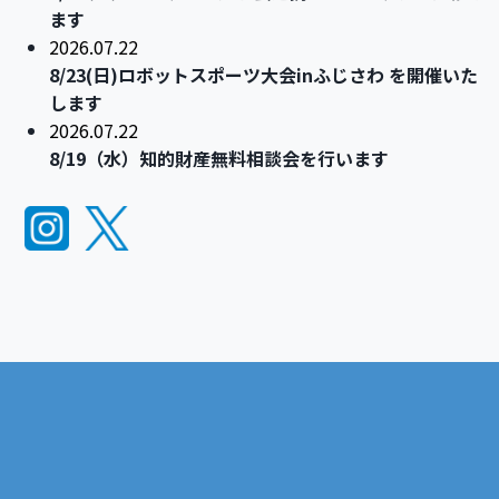
ます
2026.07.22
8/23(日)ロボットスポーツ大会inふじさわ を開催いた
します
2026.07.22
8/19（水）知的財産無料相談会を行います