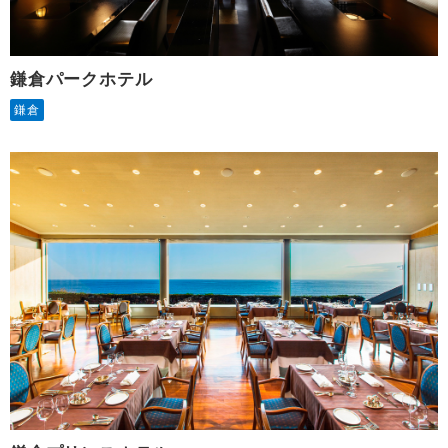
鎌倉パークホテル
鎌倉