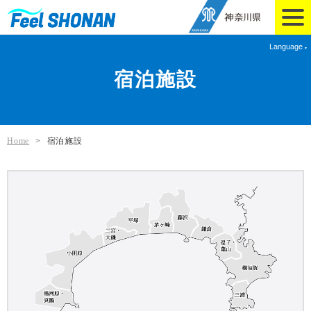
Language
宿泊施設
Home
>
宿泊施設