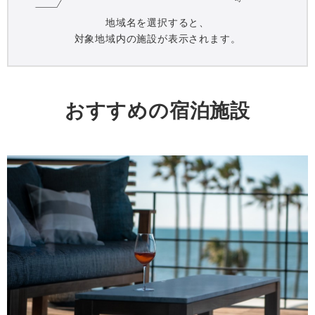
地域名を選択すると、
対象地域内の施設が表示されます。
おすすめの宿泊施設