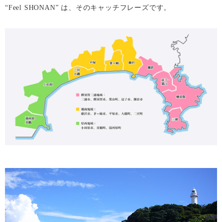
“Feel SHONAN” は、そのキャッチフレーズです。