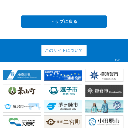
トップに戻る
このサイトについて
TOP