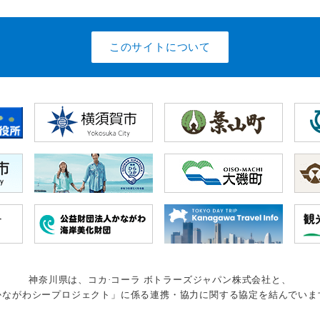
このサイトについて
神奈川県は、コカ·コーラ ボトラーズジャパン株式会社と、
かながわシープロジェクト」に係る連携・協力に関する協定を結んでいま