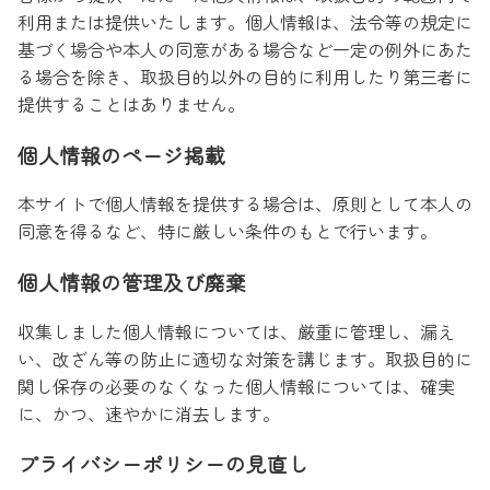
利用または提供いたします。個人情報は、法令等の規定に
基づく場合や本人の同意がある場合など一定の例外にあた
る場合を除き、取扱目的以外の目的に利用したり第三者に
提供することはありません。
個人情報のページ掲載
本サイトで個人情報を提供する場合は、原則として本人の
同意を得るなど、特に厳しい条件のもとで行います。
個人情報の管理及び廃棄
収集しました個人情報については、厳重に管理し、漏え
い、改ざん等の防止に適切な対策を講じます。取扱目的に
関し保存の必要のなくなった個人情報については、確実
に、かつ、速やかに消去します。
プライバシーポリシーの見直し