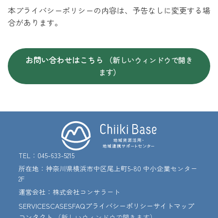
本プライバシーポリシーの内容は、予告なしに変更する場
合があります。
お問い合わせはこちら
（新しいウィンドウで開き
ます）
TEL：045-633-5215
所在地：神奈川県横浜市中区尾上町5-80 中小企業センター
2F
運営会社：株式会社コンサラート
SERVICES
CASES
FAQ
プライバシーポリシー
サイトマップ
コンタクト
（新しいウィンドウで開きます）