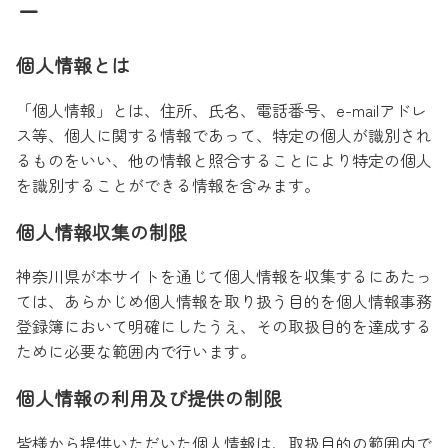
ー
個人情報とは
「個人情報」とは、住所、氏名、電話番号、e-mailアドレ
ス等、個人に関する情報であって、特定の個人が識別され
るものをいい、他の情報と照合することにより特定の個人
を識別することができる情報を含みます。
個人情報収集の制限
神奈川県が本サイトを通じて個人情報を収集するにあたっ
ては、あらかじめ個人情報を取り扱う目的を個人情報事務
登録簿において明確にしたうえ、その取扱目的を達成する
ために必要な範囲内で行います。
個人情報の利用及び提供の制限
皆様から提供いただいた個人情報は、取扱目的の範囲内で