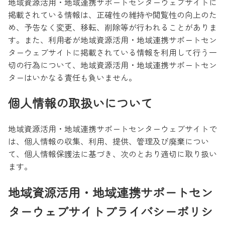
地域資源活用・地域連携サポートセンターウェブサイトに
掲載されている情報は、正確性の維持や閲覧性の向上のた
め、予告なく変更、移転、削除等が行われることがありま
す。また、利用者が地域資源活用・地域連携サポートセン
ターウェブサイトに掲載されている情報を利用して行う一
切の行為について、地域資源活用・地域連携サポートセン
ターはいかなる責任も負いません。
個人情報の取扱いについて
地域資源活用・地域連携サポートセンターウェブサイトで
は、個人情報の収集、利用、提供、管理及び廃棄につい
て、個人情報保護法に基づき、次のとおり適切に取り扱い
ます。
地域資源活用・地域連携サポートセン
ターウェブサイトプライバシーポリシ