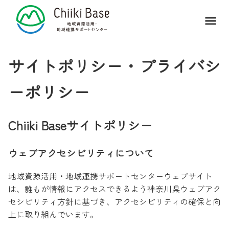
メ
サイトポリシー・プライバシ
ーポリシー
Chiiki Baseサイトポリシー
ウェブアクセシビリティについて
地域資源活用・地域連携サポートセンターウェブサイト
は、誰もが情報にアクセスできるよう神奈川県ウェブアク
セシビリティ方針に基づき、アクセシビリティの確保と向
上に取り組んでいます。