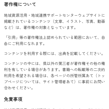
著作権について
地域資源活用・地域連携サポートセンターウェブサイトに
掲載されているコンテンツ（文章、イラスト、写真、動画
など）は、著作権の対象となっています。
「引用」等の著作権法上認められている範囲において、自
由にご利用になれます。
コンテンツを利用する際には、出典を記載してください。
コンテンツの中には、県以外の第三者が著作権その他の権
利を有している場合があります。書籍への転載等の二次的
利用を希望される場合は、各ページの所管所属あて（トッ
プページについては、サイト管理者あて）に事前にお問い
合わせください。
免責事項