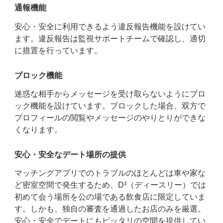
通報機能
安心・安全に利用できるよう違反報告機能を設けてい
ます。違反報告は監視サポートチームで確認し、適切
に措置を行っています。
ブロック機能
迷惑な相手からメッセージを受け取らないようにブロ
ック機能を設けています。ブロックした場合、双方で
プロフィールの閲覧やメッセージのやりとりができな
くなります。
安心・安全なデート場所の提供
マッチングアプリでのトラブルのほとんどは車や家な
ど密室空間で発生するため、D³（ディースリー）では
初めて会う場所を公の場である飲食店に限定していま
す。しかも、独自の審査を通過したお店のみを厳選。
安心・安全でデートにもピッタリの空間を提供してい