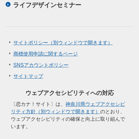
ライフデザインセミナー
サイトポリシー（別ウィンドウで開きます）
商標使用申請に関するページ
SNSアカウントポリシー
サイトマップ
ウェブアクセシビリティへの対応
〔恋カナ！サイト〕は、
神奈川県ウェブアクセシビ
リティ方針（別ウィンドウで開きます）
のとおり、
ウェブアクセシビリティの確保と向上に取り組んで
います。