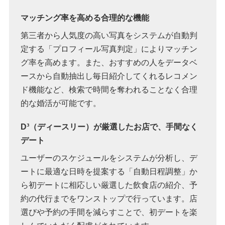
マッチング率を高める合理的な機能
第三者から人気度の高い写真をシステムが自動判
定する「プロフィール写真判定」によりマッチン
グ率を高めます。また、おすすめの人をデータベ
ースから自動抽出し毎日紹介してくれるレコメン
ド機能など、検索で時間を奪われることなく合理
的な婚活が可能です。
D³（ディースリー）が厳選したお店で、手間なく
デート
ユーザーのスケジュールをシステムが分析し、デ
ートに最適な日時を提案する「自動日程調整」か
ら初デートに相応しい厳選した飲食店の紹介、予
約の代行までをワンストップで行っています。店
選びや予約の手間を減らすことで、初デートを楽