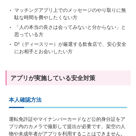
マッチングアプリ上でのメッセージのやり取りに無
駄な時間を費やしたくない方
「人の本当の良さは会ってみないと分からない」と
思っている方
D³（ディースリー）が厳選する飲食店で、安心安全
にお相手とお会いしたい方
アプリが実施している安全対策
本人確認方法
運転免許証やマイナンバーカードなど公的身分証をア
プリ内のカメラで撮影して提出が必要です。架空の人
物や未成年者がアプリを利用することはできません。