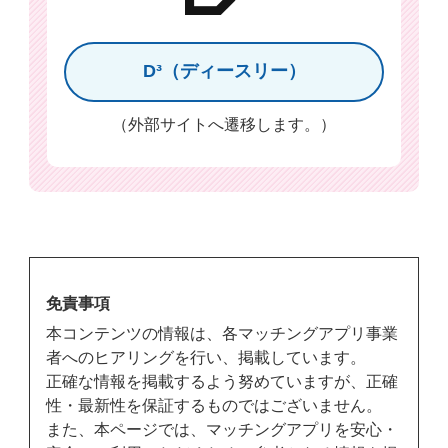
D³（ディースリー）
（外部サイトへ遷移します。）
免責事項
本コンテンツの情報は、各マッチングアプリ事業
者へのヒアリングを行い、掲載しています。
正確な情報を掲載するよう努めていますが、正確
性・最新性を保証するものではございません。
また、本ページでは、マッチングアプリを安心・