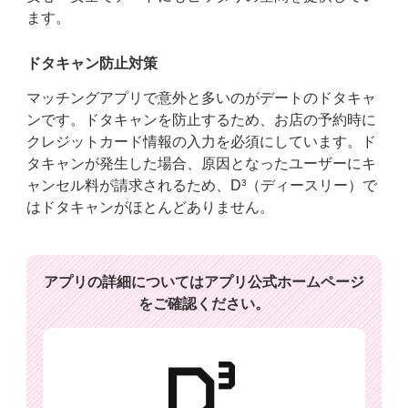
ます。
ドタキャン防止対策
マッチングアプリで意外と多いのがデートのドタキャ
ンです。ドタキャンを防止するため、お店の予約時に
クレジットカード情報の入力を必須にしています。ド
タキャンが発生した場合、原因となったユーザーにキ
ャンセル料が請求されるため、D³（ディースリー）で
はドタキャンがほとんどありません。
アプリの詳細についてはアプリ公式ホームページ
をご確認ください。