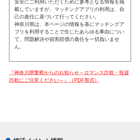
安全にご利用いただくために参考となる情報を掲
載していますが、マッチングアプリの利用は、自
己の責任に基づいて行ってください。
神奈川県は、本ページの情報を基にマッチングア
プリを利用することで生じたあらゆる事由につい
て、問題解決や損害賠償の責任を一切負いませ
ん。
『神奈川県警察からのお知らせ～ロマンス詐欺・投資
詐欺にご注意ください～』（PDF形式）
本
文
こ
こ