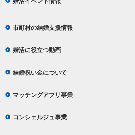
婚活イベント情報
ま
で
市町村の結婚支援情報
婚活に役立つ動画
結婚祝い金について
マッチングアプリ事業
コンシェルジュ事業