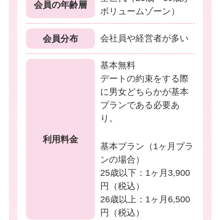
会員の年齢層
ボリュームゾーン）
会社員や経営者が多い
会員分布
基本無料
デートの約束をする際
に男女どちらかが基本
プランである必要あ
り。
利用料金
基本プラン（1ヶ月プラ
ンの場合）
25歳以下：1ヶ月3,900
円（税込）
26歳以上：1ヶ月6,500
円（税込）