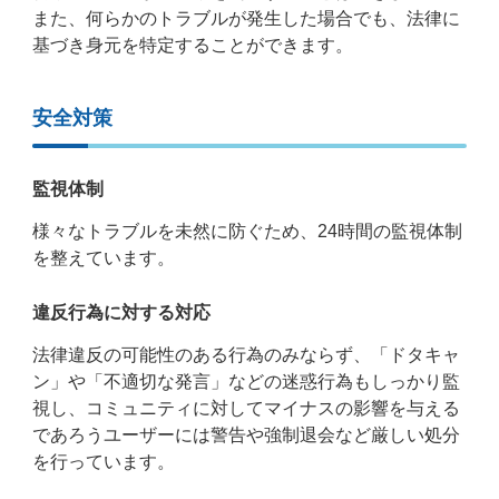
また、何らかのトラブルが発生した場合でも、法律に
基づき身元を特定することができます。
安全対策
監視体制
様々なトラブルを未然に防ぐため、24時間の監視体制
を整えています。
違反行為に対する対応
法律違反の可能性のある行為のみならず、「ドタキャ
ン」や「不適切な発言」などの迷惑行為もしっかり監
視し、コミュニティに対してマイナスの影響を与える
であろうユーザーには警告や強制退会など厳しい処分
を行っています。