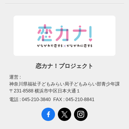
恋カナ！プロジェクト
運営 :
神奈川県福祉子どもみらい局子どもみらい部青少年課
〒231-8588 横浜市中区日本大通１
電話 :
045-210-3840
FAX :
045-210-8841