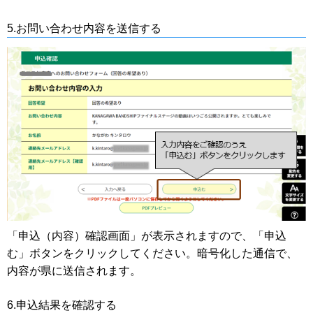
5.お問い合わせ内容を送信する
「申込（内容）確認画面」が表示されますので、「申込
む」ボタンをクリックしてください。暗号化した通信で、
内容が県に送信されます。
6.申込結果を確認する