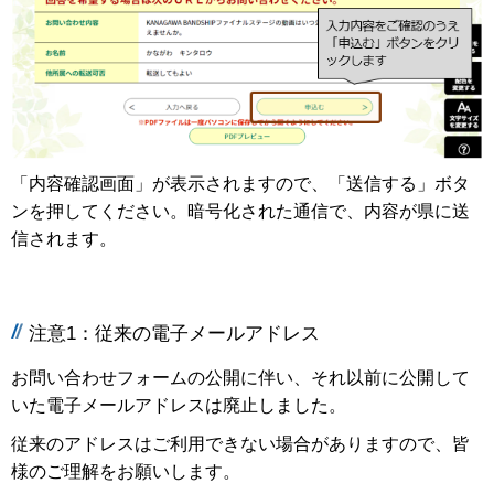
「内容確認画面」が表示されますので、「送信する」ボタ
ンを押してください。暗号化された通信で、内容が県に送
信されます。
注意1：従来の電子メールアドレス
お問い合わせフォームの公開に伴い、それ以前に公開して
いた電子メールアドレスは廃止しました。
従来のアドレスはご利用できない場合がありますので、皆
様のご理解をお願いします。