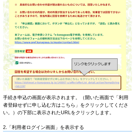
手続き申込の画面が表示されます。（開いた画面で「利用
者登録せずに申し込む方はこちら」をクリックしてくださ
い。）の下部に表示されたURLをクリックします。
2.「利用者ログイン画面」を表示する