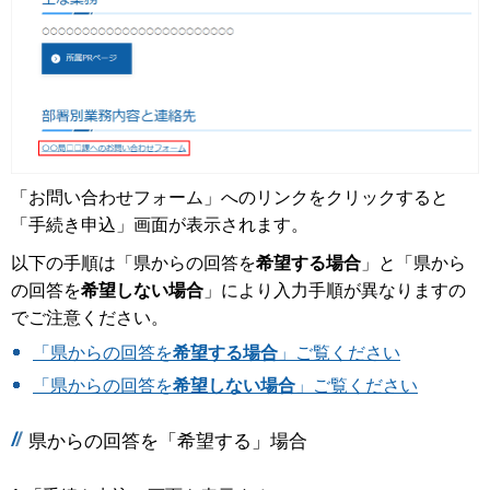
「お問い合わせフォーム」へのリンクをクリックすると
「手続き申込」画面が表示されます。
以下の手順は「県からの回答を
希望する場合
」と「県から
の回答を
希望しない場合
」により入力手順が異なりますの
でご注意ください。
「県からの回答を
希望する場合
」ご覧ください
「県からの回答を
希望しない場合
」ご覧ください
県からの回答を「希望する」場合