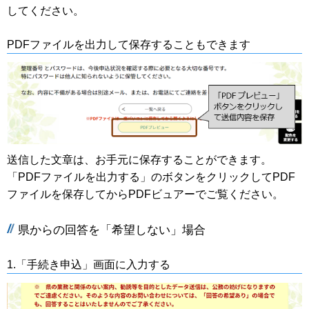
してください。
PDFファイルを出力して保存することもできます
送信した文章は、お手元に保存することができます。
「PDFファイルを出力する」のボタンをクリックしてPDF
ファイルを保存してからPDFビュアーでご覧ください。
県からの回答を「希望しない」場合
1.「手続き申込」画面に入力する