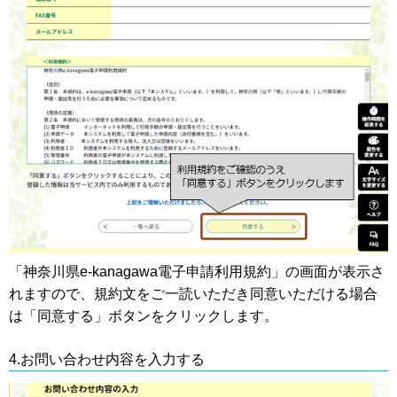
「神奈川県e-kanagawa電子申請利用規約」の画面が表示さ
れますので、規約文をご一読いただき同意いただける場合
は「同意する」ボタンをクリックします。
4.お問い合わせ内容を入力する