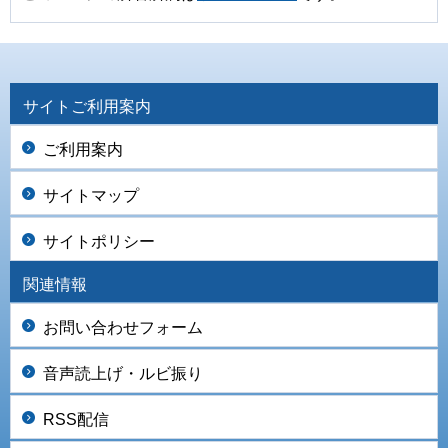
サイトご利用案内
ご利用案内
サイトマップ
サイトポリシー
関連情報
お問い合わせフォーム
音声読上げ・ルビ振り
RSS配信