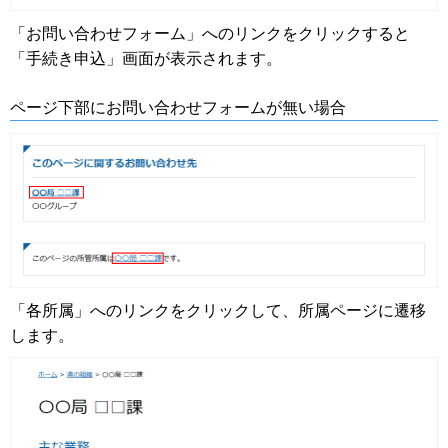
「お問い合わせフォーム」へのリンクをクリックすると
「手続き申込」画面が表示されます。
ページ下部にお問い合わせフォームが無い場合
「各所属」へのリンクをクリックして、所属ページに遷移
します。