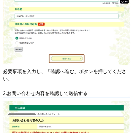
必要事項を入力し、「確認へ進む」ボタンを押してくださ
い。
2.お問い合わせ内容を確認して送信する