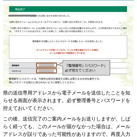
県の送信専用アドレスから電子メールを送信したことを知
らせる画面が表示されます。必ず整理番号とパスワードを
控えておいてください。
この後、送信完了のご案内メールをお送りしますが、しば
らく経っても、このメールが届かなかった場合は、メール
アドレスが誤りであった可能性がありますので、再度入力