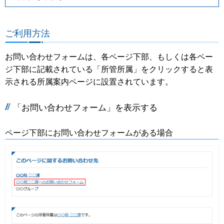
ご利用方法
お問い合わせフォームは、各ページ下部、もしくは各ペー
ジ下部に記載されている「所管所属」をクリックすると表
示される所属案内ページに設置されています。
「お問い合わせフォーム」を表示する
ページ下部にお問い合わせフォームがある場合