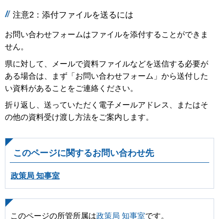
注意2：添付ファイルを送るには
お問い合わせフォームはファイルを添付することができま
せん。
県に対して、メールで資料ファイルなどを送信する必要が
ある場合は、まず「お問い合わせフォーム」から送付した
い資料があることをご連絡ください。
折り返し、送っていただく電子メールアドレス、またはそ
の他の資料受け渡し方法をご案内します。
このページに関するお問い合わせ先
政策局 知事室
このページの所管所属は
政策局 知事室
です。