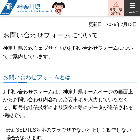
神奈川県
防災・緊
メニュー
急情報
更新日：2026年2月13日
お問い合わせフォームについて
神奈川県公式ウェブサイトのお問い合わせフォームについ
てご案内しています。
お問い合わせフォームとは
お問い合わせフォームは、神奈川県ホームページの画面上
からお問い合わせ内容など必要事項を入力していただく
と、暗号化通信技術により安全に県にデータが送信される
機能です。
最新SSL/TLS対応のブラウザでないと正しく動作しない
場合があります。