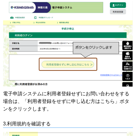
電子申請システムに利用者登録せずにお問い合わせをする
場合は、「利用者登録をせずに申し込む方はこちら」ボタ
ンをクリックします。
3.利用規約を確認する