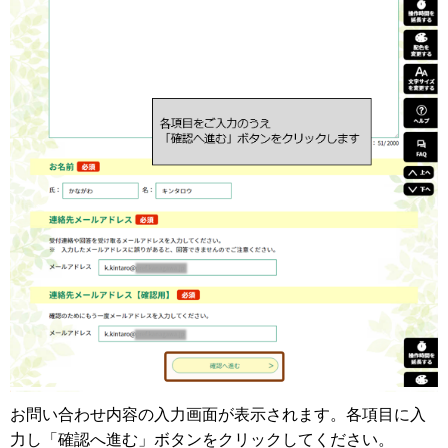
お問い合わせ内容の入力画面が表示されます。各項目に入
力し「確認へ進む」ボタンをクリックしてください。