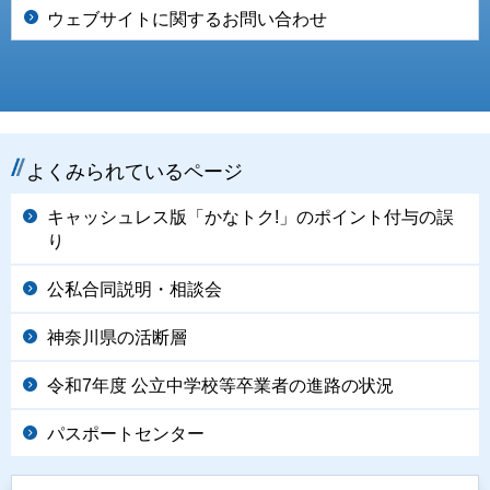
ウェブサイトに関するお問い合わせ
よくみられているページ
キャッシュレス版「かなトク!」のポイント付与の誤
り
公私合同説明・相談会
神奈川県の活断層
令和7年度 公立中学校等卒業者の進路の状況
パスポートセンター