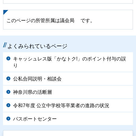
このページの所管所属は議会局 です。
よくみられているページ
キャッシュレス版「かなトク!」のポイント付与の誤
り
公私合同説明・相談会
神奈川県の活断層
令和7年度 公立中学校等卒業者の進路の状況
パスポートセンター