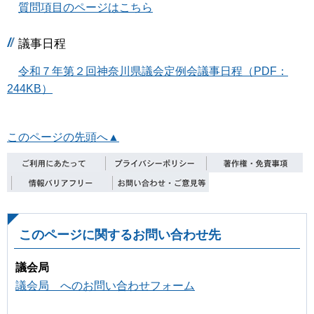
質問項目のページはこちら
議事日程
令和７年第２回神奈川県議会定例会議事日程（PDF：
244KB）
このページの先頭へ▲
このページに関するお問い合わせ先
議会局
議会局 へのお問い合わせフォーム