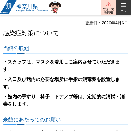
神奈川県
防災・緊
メニュー
急情報
更新日：2026年4月6日
感染症対策について
当館の取組
・スタッフは、マスクを着用しご案内させていただきま
す。
・入口及び館内の必要な場所に手指の消毒薬を設置しま
す。
・館内の手すり、椅子、ドアノブ等は、定期的に清拭・消
毒をします。
来館にあたってのお願い