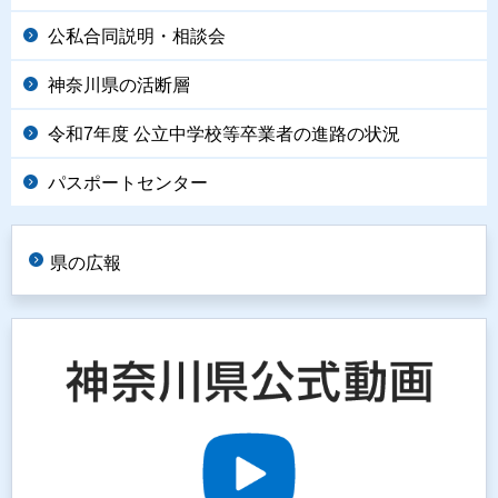
公私合同説明・相談会
神奈川県の活断層
令和7年度 公立中学校等卒業者の進路の状況
パスポートセンター
県の広報