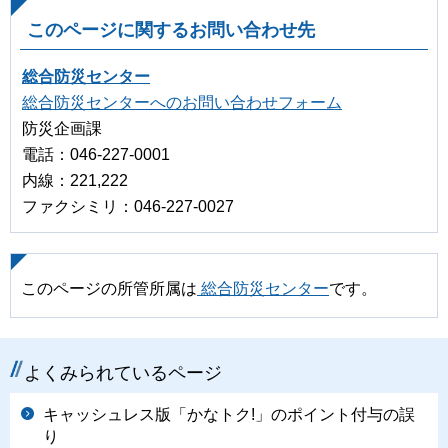
このページに関するお問い合わせ先
総合防災センター
総合防災センターへのお問い合わせフォーム
防災企画課
電話：046-227-0001
内線：221,222
ファクシミリ：046-227-0027
このページの所管所属は
総合防災センター
です。
よくみられているページ
キャッシュレス版「かなトク!」のポイント付与の誤
り