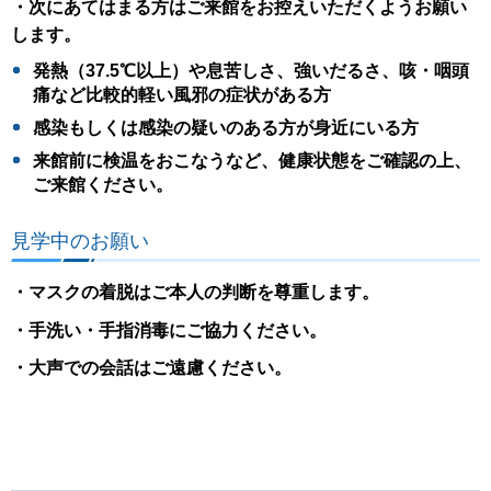
・次にあてはまる方はご来館をお控えいただくようお願い
します。
発熱（37.5℃以上）や息苦しさ、強いだるさ、咳・咽頭
痛など比較的軽い風邪の症状がある方
感染もしくは感染の疑いのある方が身近にいる方
来館前に検温をおこなうなど、健康状態をご確認の上、
ご来館ください。
見学中のお願い
・マスクの着脱はご本人の判断を尊重します。
・手洗い・手指消毒にご協力ください。
・大声での会話はご遠慮ください。