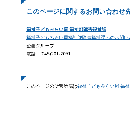
このページに関するお問い合わせ
福祉子どもみらい局 福祉部障害福祉課
福祉子どもみらい局福祉部障害福祉課へのお問い
企画グループ
電話：(045)201-2051
このページの所管所属は
福祉子どもみらい局 福