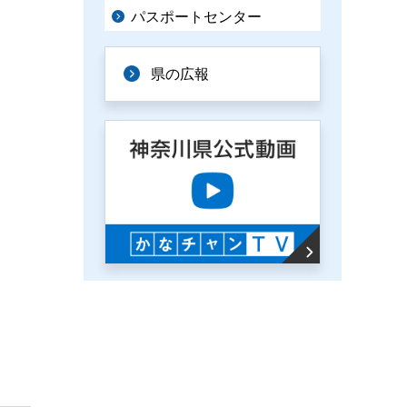
パスポートセンター
県の広報