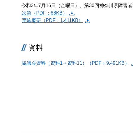
令和3年7月16日（金曜日）、第30回神奈川県障害
次第（PDF：88KB）
実施概要（PDF：1,411KB）
資料
協議会資料（資料1～資料11）（PDF：9,491KB）