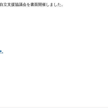
者自立支援協議会を書面開催しました。