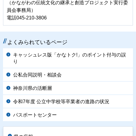
（かながわの伝統文化の継承と創造プロジェクト実行委
員会事務局）
電話045-210-3806
よくみられているページ
キャッシュレス版「かなトク!」のポイント付与の誤
り
公私合同説明・相談会
神奈川県の活断層
令和7年度 公立中学校等卒業者の進路の状況
パスポートセンター