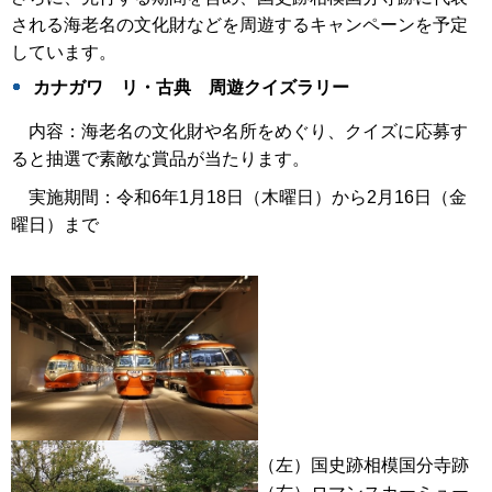
される海老名の文化財などを周遊するキャンペーンを予定
しています。
カナガワ リ・古典 周遊クイズラリー
内容：海老名の文化財や名所をめぐり、クイズに応募す
ると抽選で素敵な賞品が当たります。
実施期間：令和6年1月18日（木曜日）から2月16日（金
曜日）まで
（左）国史跡相模国分寺跡