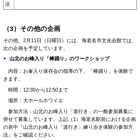
法
（3）その他の企画
その他、2月11日（日曜日）には、海老名市文化会館では、
次の企画を予定しています。
山北のお峰入り「棒踊り」のワークショップ
内容：お峯入り保存会の指導の下、「棒踊り」を体験で
きます。
時間：12:30から12:50まで
場所：大ホールホワイエ
参加方法：山北のお峰入り「道行き」の一般参加募集に
併せて募集しています。上記（1）海老名駅前における企画
の表中『山北のお峰入り「道行き」練り歩き体験の参加方
法』をご確認ください。