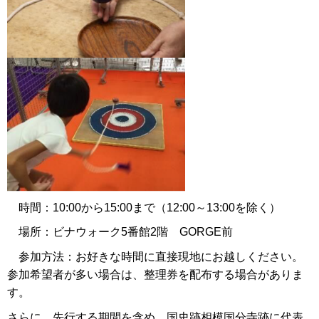
時間：10:00から15:00まで（12:00～13:00を除く）
場所：ビナウォーク5番館2階 GORGE前
参加方法：お好きな時間に直接現地にお越しください。
参加希望者が多い場合は、整理券を配布する場合がありま
す。
さらに、先行する期間を含め、国史跡相模国分寺跡に代表