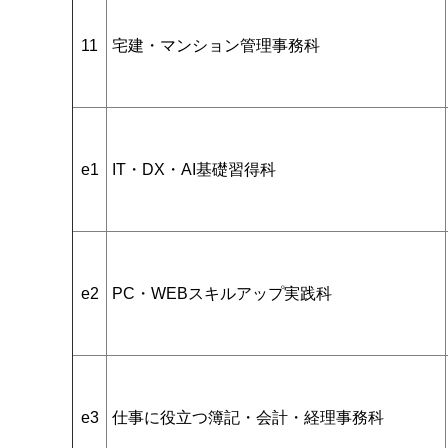
11
宅建・マンション管理事務科
e1
IT・DX・AI基礎習得科
e2
PC・WEBスキルアップ実践科
e3
仕事に役立つ簿記・会計・経理事務科