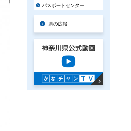
パスポートセンター
県の広報