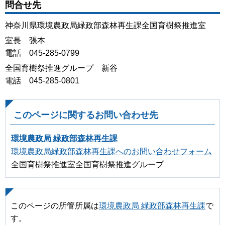
問合せ先
神奈川県環境農政局緑政部森林再生課全国育樹祭推進室
室長 張本
電話 045-285-0799
全国育樹祭推進グループ 新谷
電話 045-285-0801
このページに関するお問い合わせ先
環境農政局 緑政部森林再生課
環境農政局緑政部森林再生課へのお問い合わせフォーム
全国育樹祭推進室全国育樹祭推進グループ
このページの所管所属は
環境農政局 緑政部森林再生課
で
す。