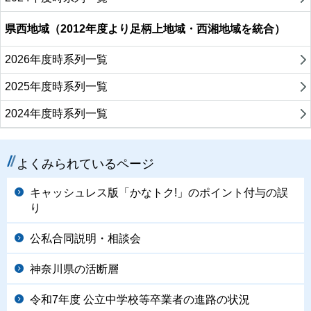
県西地域（2012年度より足柄上地域・西湘地域を統合）
2026年度時系列一覧
2025年度時系列一覧
2024年度時系列一覧
よくみられているページ
キャッシュレス版「かなトク!」のポイント付与の誤
り
公私合同説明・相談会
神奈川県の活断層
令和7年度 公立中学校等卒業者の進路の状況