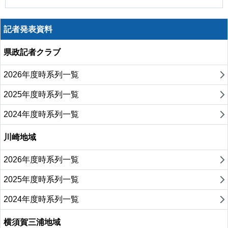
記者発表資料
県政記者クラブ
2026年度時系列一覧
2025年度時系列一覧
2024年度時系列一覧
川崎地域
2026年度時系列一覧
2025年度時系列一覧
2024年度時系列一覧
横須賀三浦地域