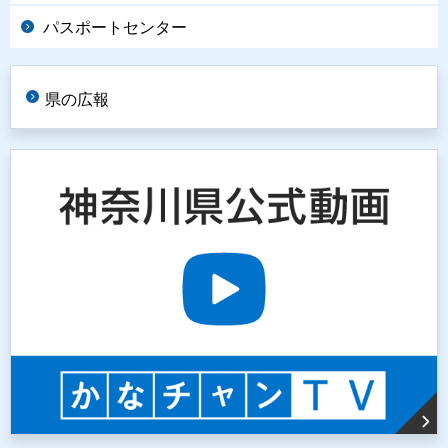
パスポートセンター
県の広報