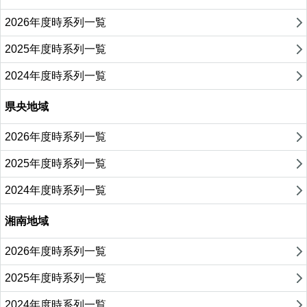
2026年度時系列一覧
2025年度時系列一覧
2024年度時系列一覧
県央地域
2026年度時系列一覧
2025年度時系列一覧
2024年度時系列一覧
湘南地域
2026年度時系列一覧
2025年度時系列一覧
2024年度時系列一覧