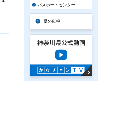
りま
パスポートセンター
県の広報