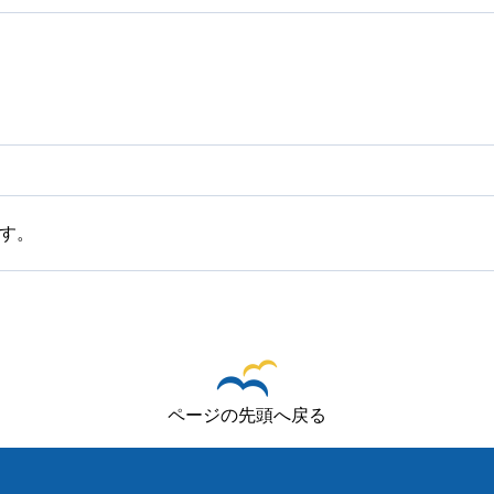
す。
ページの先頭へ戻る