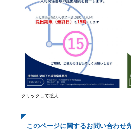
クリックして拡大
このページに関するお問い合わせ