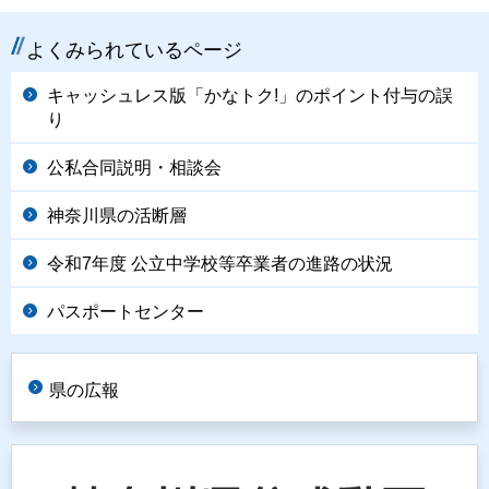
よくみられているページ
キャッシュレス版「かなトク!」のポイント付与の誤
り
公私合同説明・相談会
神奈川県の活断層
令和7年度 公立中学校等卒業者の進路の状況
パスポートセンター
県の広報