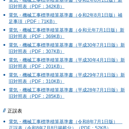
電気・機械工事標準積算基準書（令和2年8月1日版）新
旧対照表（PDF：342KB）
電気・機械工事標準積算基準書（令和2年8月1日版）補
足事項（PDF：71KB）
電気・機械工事標準積算基準書（令和元年7月1日版）新
旧対照表（PDF：369KB）
電気・機械工事標準積算基準書（平成30年7月1日版）新
旧対照表（PDF：307KB）
電気・機械工事標準積算基準書（平成30年4月1日版）新
旧対照表（PDF：201KB）
電気・機械工事標準積算基準書（平成29年7月1日版）新
旧対照表（PDF：310KB）
電気・機械工事標準積算基準書（平成28年7月1日版）新
旧対照表（PDF：285KB）
正誤表
電気・機械工事標準積算基準書（令和8年7月1日版）
正誤表（令和8年7月8日掲載分）（PDF：52KB）