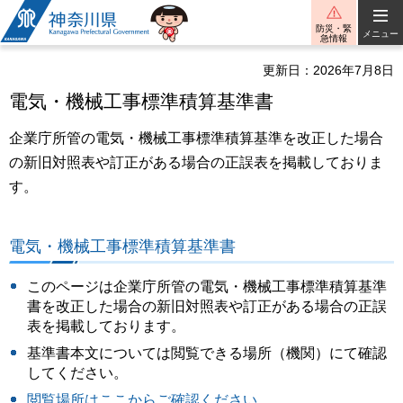
神奈川県
防災・緊
メニュー
急情報
更新日：2026年7月8日
電気・機械工事標準積算基準書
企業庁所管の電気・機械工事標準積算基準を改正した場合
の新旧対照表や訂正がある場合の正誤表を掲載しておりま
す。
電気・機械工事標準積算基準書
このページは企業庁所管の電気・機械工事標準積算基準
書を改正した場合の新旧対照表や訂正がある場合の正誤
表を掲載しております。
基準書本文については閲覧できる場所（機関）にて確認
してください。
閲覧場所はここからご確認ください。