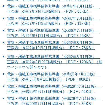
電気・機械工事標準積算基準書（令和7年7月1日版）
正誤表（令和7年7月7日掲載分）（PDF：83KB）
電気・機械工事標準積算基準書（令和7年7月1日版）
正誤表（令和7年7月3日掲載分）（PDF：117KB）
電気・機械工事標準積算基準書（令和6年7月1日版）
正誤表（令和6年7月11日掲載分）（PDF：55KB）
電気・機械工事標準積算基準書（令和2年8月1日版）
正誤表（令和2年10月21日掲載分）（PDF：76KB）
電気・機械工事標準積算基準書（令和2年8月1日版）
正誤表（令和2年8月20日掲載分）（PDF：120KB）（別
ウィンドウで開きます）
電気・機械工事標準積算基準書（令和元年7月1日版）
正誤表（令和元年8月1日掲載分）（PDF：80KB）
電気・機械工事標準積算基準書（平成29年7月1日版）
正誤表（平成29年9月21日掲載分）（PDF：41KB）
電気・機械工事標準積算基準書（平成29年7月1日版）
正誤表（平成29年7月11日掲載分）（PDF：34KB）