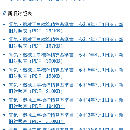
新旧対照表
電気・機械工事標準積算基準書（令和8年7月1日版）新
旧対照表（PDF：291KB）
電気・機械工事標準積算基準書（令和7年7月1日版）新
旧対照表（PDF：167KB）
電気・機械工事標準積算基準書（令和7年4月1日版）新
旧対照表（PDF：300KB）
電気・機械工事標準積算基準書（令和6年7月1日版）新
旧対照表（PDF：158KB）
電気・機械工事標準積算基準書（令和5年7月1日版）新
旧対照表（PDF：910KB）
電気・機械工事標準積算基準書（令和4年7月1日版）新
旧対照表（PDF：194KB）
電気・機械工事標準積算基準書（令和3年7月1日版）新
旧対照表（PDF：310KB）