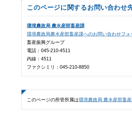
このページに関するお問い合わせ
環境農政局 農水産部畜産課
環境農政局農水産部畜産課へのお問い合わせフォ
畜産振興グループ
電話：045-210-4511
内線：4511
ファクシミリ：045-210-8850
このページの所管所属は
環境農政局 農水産部畜産