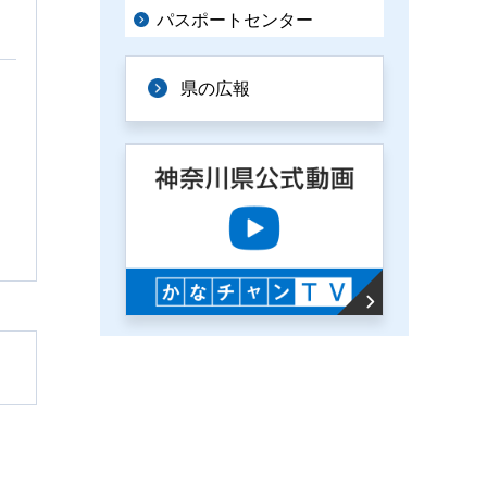
パスポートセンター
県の広報