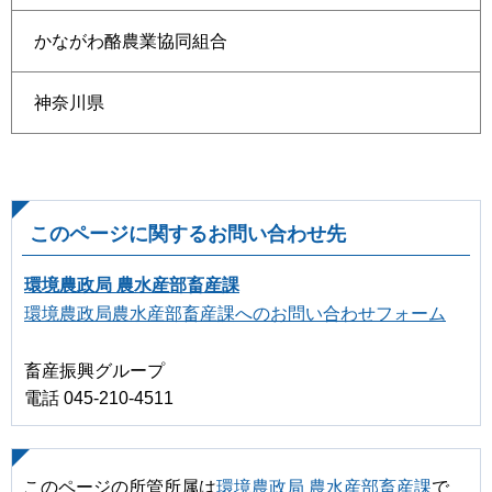
かながわ酪農業協同組合
神奈川県
このページに関するお問い合わせ先
環境農政局 農水産部畜産課
環境農政局農水産部畜産課へのお問い合わせフォーム
畜産振興グループ
電話 045-210-4511
このページの所管所属は
環境農政局 農水産部畜産課
で