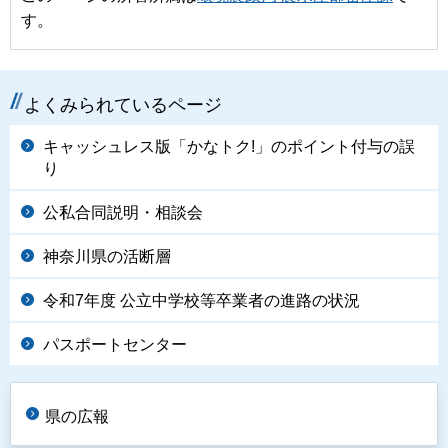
す。
よくみられているページ
キャッシュレス版「かなトク!」のポイント付与の誤
り
公私合同説明・相談会
神奈川県の活断層
令和7年度 公立中学校等卒業者の進路の状況
パスポートセンター
県の広報