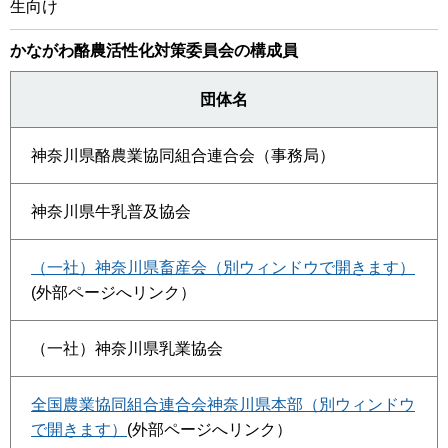
生向け
かながわ酪農活性化対策委員会の構成員
団体名
神奈川県酪農業協同組合連合会（事務局）
神奈川県牛乳普及協会
（一社）神奈川県畜産会（別ウィンドウで開きます）
(外部ページへリンク）
（一社）神奈川県乳業協会
全国農業協同組合連合会神奈川県本部（別ウィンドウ
で開きます）
(外部ページへリンク）