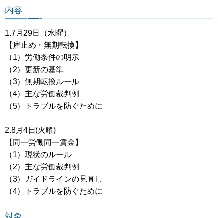
内容
1.7月29日（水曜）
【雇止め・無期転換】
（1）労働条件の明示
（2）更新の基準
（3）無期転換ルール
（4）主な労働裁判例
（5）トラブルを防ぐために
2.8月4日(火曜)
【同一労働同一賃金】
（1）現状のルール
（2）主な労働裁判例
（3）ガイドラインの見直し
（4）トラブルを防ぐために
対象