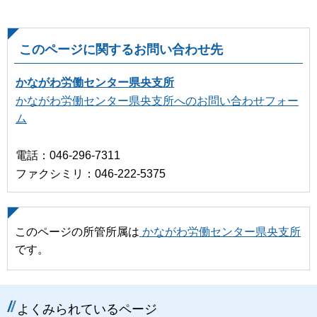
このページに関するお問い合わせ先
かながわ労働センター県央支所
かながわ労働センター県央支所へのお問い合わせフォー
ム
電話：046-296-7311
ファクシミリ：046-222-5375
このページの所管所属は
かながわ労働センター県央支所
です。
よくみられているページ