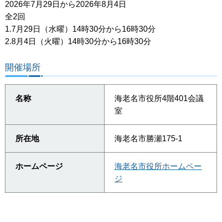
2026年7月29日から2026年8月4日
全2回
1.7月29日（水曜）14時30分から16時30分
2.8月4日（火曜）14時30分から16時30分
開催場所
名称
海老名市役所4階401会議
室
所在地
海老名市勝瀬175-1
ホームページ
海老名市役所ホームペー
ジ