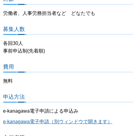
労働者、人事労務担当者など どなたでも
募集人数
各回30人
事前申込制(先着順)
費用
無料
申込方法
e-kanagawa電子申請による申込み
e-kanagawa電子申請（別ウィンドウで開きます）