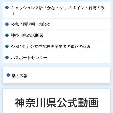
キャッシュレス版「かなトク!」のポイント付与の誤
り
公私合同説明・相談会
神奈川県の活断層
令和7年度 公立中学校等卒業者の進路の状況
パスポートセンター
県の広報